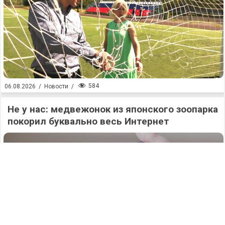
584
06.08.2026
/
Новости
/
Не у нас: медвежонок из японского зоопарка
покорил буквально весь Интернет