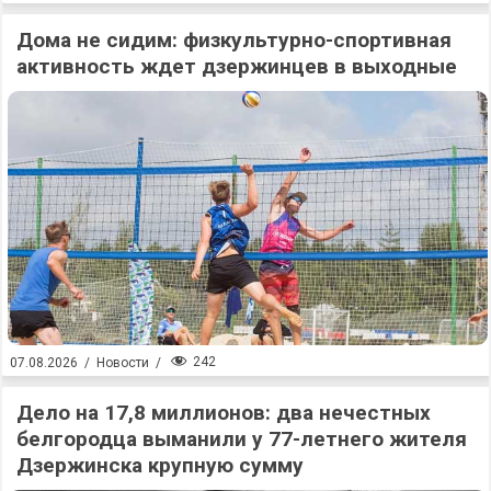
Дома не сидим: физкультурно-спортивная
активность ждет дзержинцев в выходные
242
07.08.2026
/
Новости
/
Дело на 17,8 миллионов: два нечестных
белгородца выманили у 77-летнего жителя
Дзержинска крупную сумму