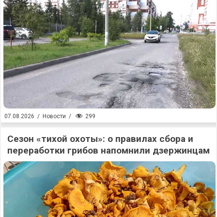
299
07.08.2026
/
Новости
/
Сезон «тихой охоты»: о правилах сбора и
переработки грибов напомнили дзержинцам