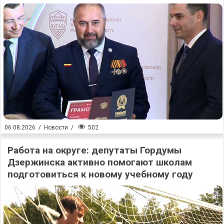
502
06.08.2026
/
Новости
/
Работа на округе: депутаты Гордумы
Дзержинска активно помогают школам
подготовиться к новому учебному году