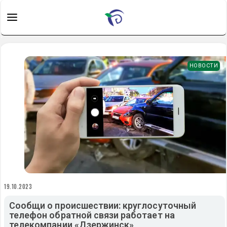
НОВОСТИ
19.10.2023
Сообщи о происшествии: круглосуточный
телефон обратной связи работает на
телекомпании «Дзержинск»