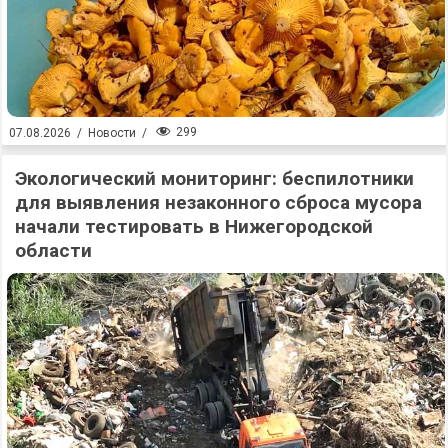
299
07.08.2026
/
Новости
/
Экологический мониторинг: беспилотники
для выявления незаконного сброса мусора
начали тестировать в Нижегородской
области