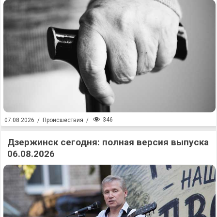
346
07.08.2026
/
Происшествия
/
Дзержинск сегодня: полная версия выпуска
06.08.2026