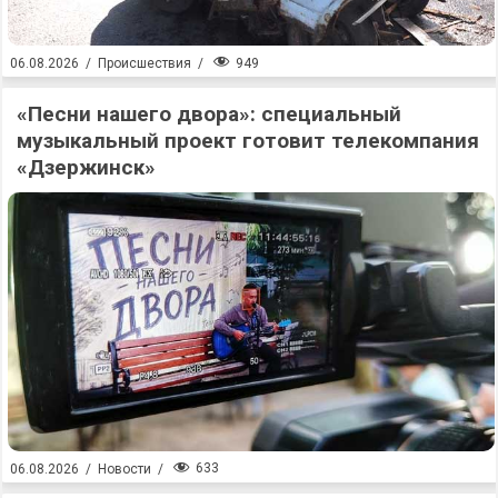
949
06.08.2026
/
Происшествия
/
«Песни нашего двора»: специальный
музыкальный проект готовит телекомпания
«Дзержинск»
633
06.08.2026
/
Новости
/