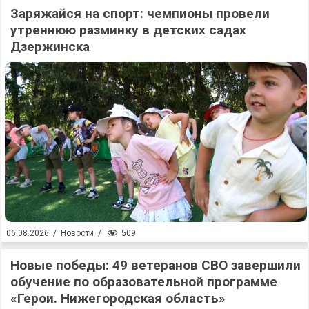
Заряжайся на спорт: чемпионы провели
утреннюю разминку в детских садах
Дзержинска
509
06.08.2026
/
Новости
/
Новые победы: 49 ветеранов СВО завершили
обучение по образовательной программе
«Герои. Нижегородская область»