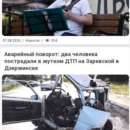
354
07.08.2026
/
Новости
/
Аварийный поворот: два человека
пострадали в жутком ДТП на Заревской в
Дзержинске