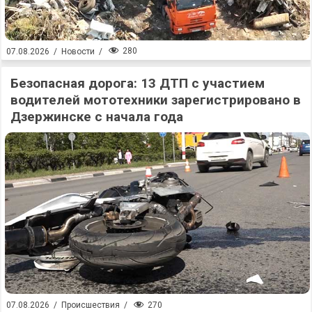
280
07.08.2026
/
Новости
/
Безопасная дорога: 13 ДТП с участием
водителей мототехники зарегистрировано в
Дзержинске с начала года
270
07.08.2026
/
Происшествия
/