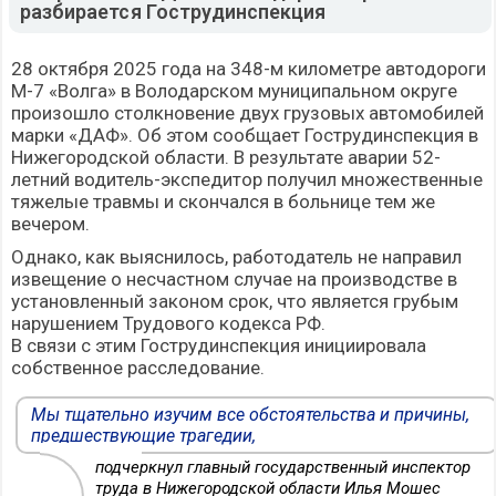
разбирается Гострудинспекция
28 октября 2025 года на 348-м километре автодороги
М-7 «Волга» в Володарском муниципальном округе
произошло столкновение двух грузовых автомобилей
марки «ДАФ». Об этом сообщает Гострудинспекция в
Нижегородской области. В результате аварии 52-
летний водитель-экспедитор получил множественные
тяжелые травмы и скончался в больнице тем же
вечером.
Однако, как выяснилось, работодатель не направил
извещение о несчастном случае на производстве в
установленный законом срок, что является грубым
нарушением Трудового кодекса РФ.
В связи с этим Гострудинспекция инициировала
собственное расследование.
Мы тщательно изучим все обстоятельства и причины,
предшествующие трагедии,
подчеркнул главный государственный инспектор
труда в Нижегородской области Илья Мошес