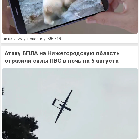
419
06.08.2026
/
Новости
/
Атаку БПЛА на Нижегородскую область
отразили силы ПВО в ночь на 6 августа