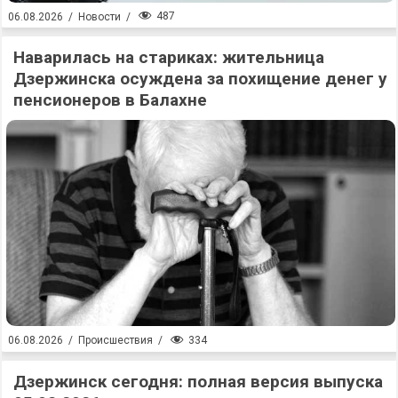
487
06.08.2026
/
Новости
/
Наварилась на стариках: жительница
Дзержинска осуждена за похищение денег у
пенсионеров в Балахне
334
06.08.2026
/
Происшествия
/
Дзержинск сегодня: полная версия выпуска