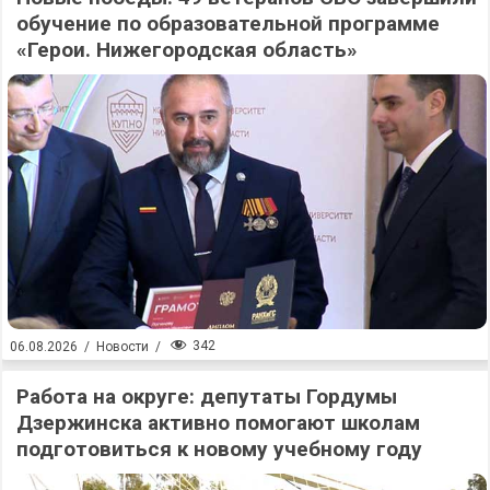
обучение по образовательной программе
«Герои. Нижегородская область»
342
06.08.2026
/
Новости
/
Работа на округе: депутаты Гордумы
Дзержинска активно помогают школам
подготовиться к новому учебному году