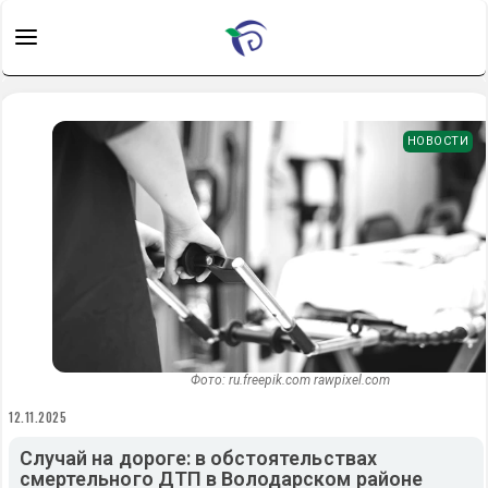
НОВОСТИ
Фото: ru.freepik.com rawpixel.com
12.11.2025
Случай на дороге: в обстоятельствах
смертельного ДТП в Володарском районе