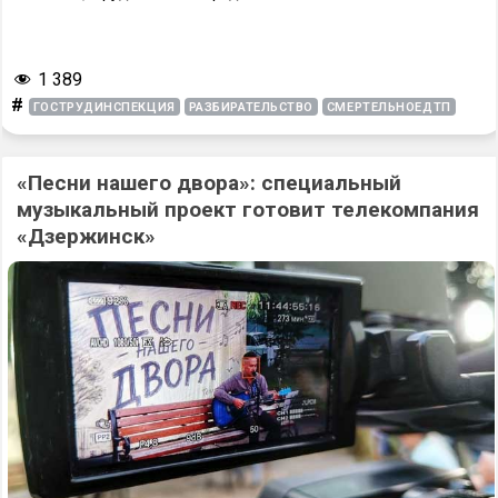
1 389
#
ГОСТРУДИНСПЕКЦИЯ
РАЗБИРАТЕЛЬСТВО
СМЕРТЕЛЬНОЕДТП
«Песни нашего двора»: специальный
музыкальный проект готовит телекомпания
«Дзержинск»