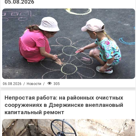
05.08.2026
305
06.08.2026
/
Новости
/
Непростая работа: на районных очистных
сооружениях в Дзержинске внеплановый
капитальный ремонт