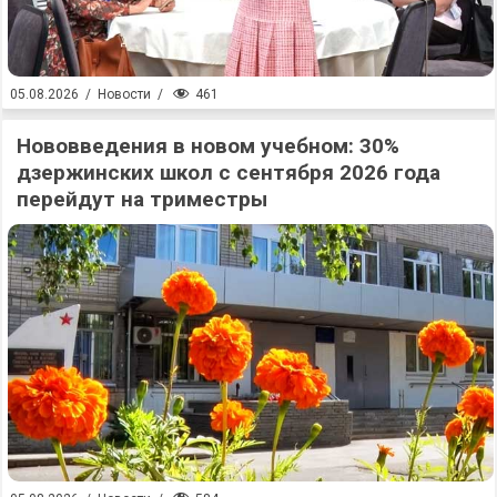
461
05.08.2026
/
Новости
/
Нововведения в новом учебном: 30%
дзержинских школ с сентября 2026 года
перейдут на триместры