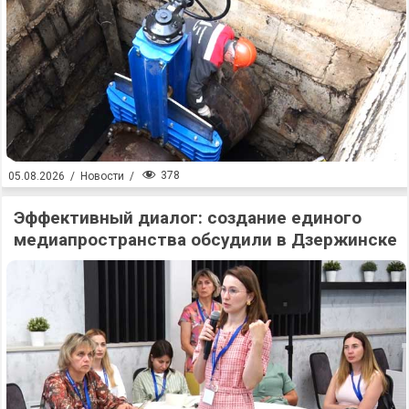
378
05.08.2026
/
Новости
/
Эффективный диалог: создание единого
медиапространства обсудили в Дзержинске