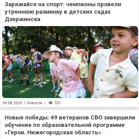
Заряжайся на спорт: чемпионы провели
утреннюю разминку в детских садах
Дзержинска
331
06.08.2026
/
Новости
/
Новые победы: 49 ветеранов СВО завершили
обучение по образовательной программе
«Герои. Нижегородская область»