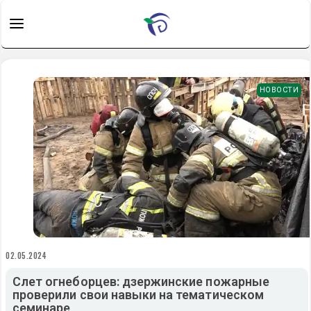
НОВОСТИ
02.05.2024
Слет огнеборцев: дзержинские пожарные
проверили свои навыки на тематическом
семинаре