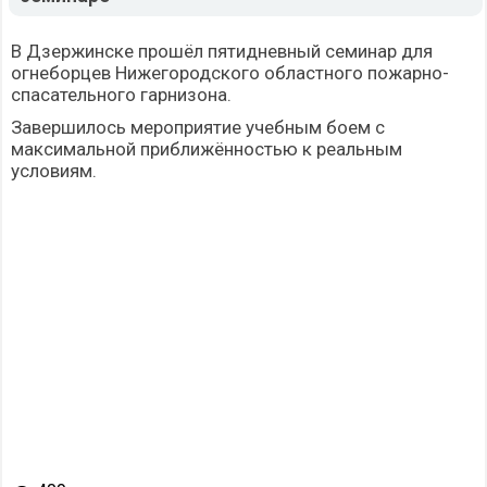
В Дзержинске прошёл пятидневный семинар для
огнеборцев Нижегородского областного пожарно-
спасательного гарнизона.
Завершилось мероприятие учебным боем с
максимальной приближённостью к реальным
условиям.