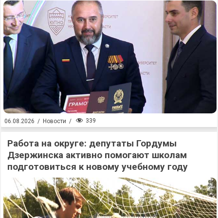
339
06.08.2026
/
Новости
/
Работа на округе: депутаты Гордумы
Дзержинска активно помогают школам
подготовиться к новому учебному году