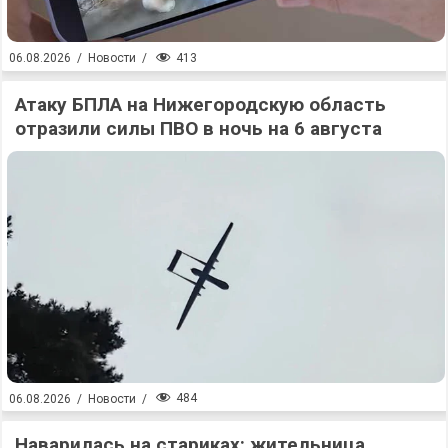
413
06.08.2026
/
Новости
/
Атаку БПЛА на Нижегородскую область
отразили силы ПВО в ночь на 6 августа
484
06.08.2026
/
Новости
/
Наварилась на стариках: жительница