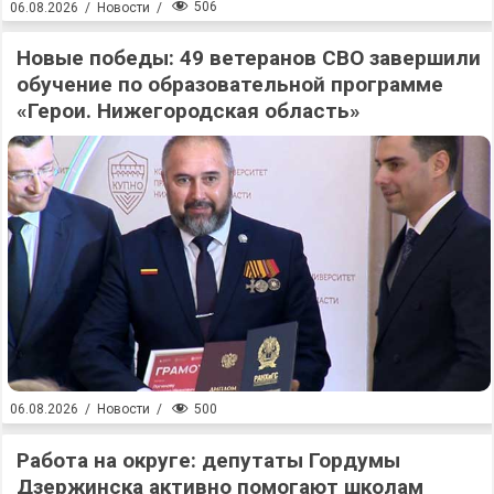
506
06.08.2026
/
Новости
/
Новые победы: 49 ветеранов СВО завершили
обучение по образовательной программе
«Герои. Нижегородская область»
500
06.08.2026
/
Новости
/
Работа на округе: депутаты Гордумы
Дзержинска активно помогают школам