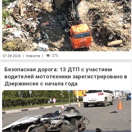
275
07.08.2026
/
Новости
/
Безопасная дорога: 13 ДТП с участием
водителей мототехники зарегистрировано в
Дзержинске с начала года