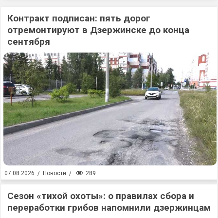
Контракт подписан: пять дорог
отремонтируют в Дзержинске до конца
сентября
289
07.08.2026
/
Новости
/
Сезон «тихой охоты»: о правилах сбора и
переработки грибов напомнили дзержинцам