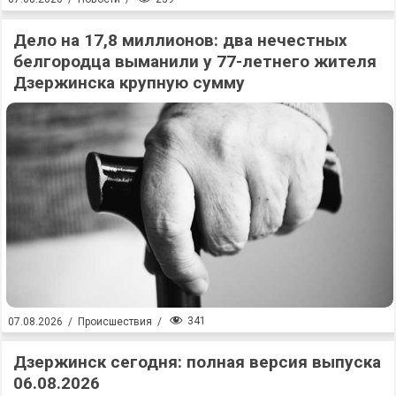
Дело на 17,8 миллионов: два нечестных
белгородца выманили у 77-летнего жителя
Дзержинска крупную сумму
341
07.08.2026
/
Происшествия
/
Дзержинск сегодня: полная версия выпуска
06.08.2026