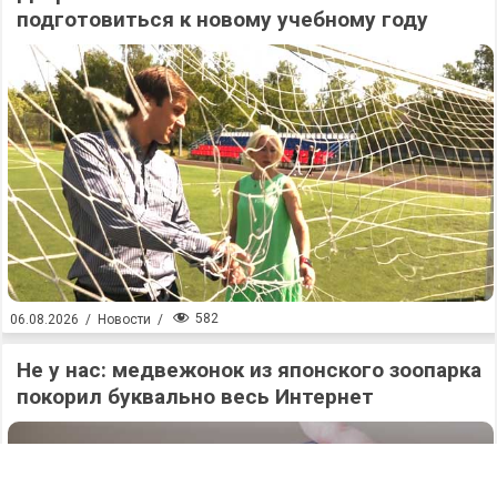
подготовиться к новому учебному году
582
06.08.2026
/
Новости
/
Не у нас: медвежонок из японского зоопарка
покорил буквально весь Интернет