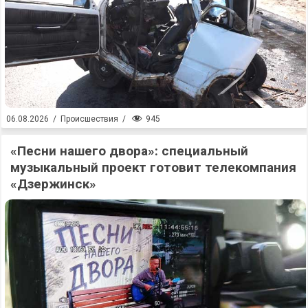
945
06.08.2026
/
Происшествия
/
«Песни нашего двора»: специальный
музыкальный проект готовит телекомпания
«Дзержинск»