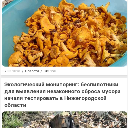
290
07.08.2026
/
Новости
/
Экологический мониторинг: беспилотники
для выявления незаконного сброса мусора
начали тестировать в Нижегородской
области