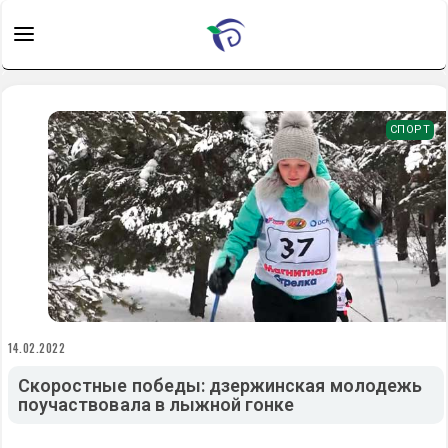
СПОРТ
14.02.2022
Скоростные победы: дзержинская молодежь
поучаствовала в лыжной гонке