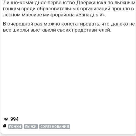
Лично-командное первенство Дзержинска по лыжным
гонкам среди образовательных организаций прошло в
лесном массиве микрорайона «Западный».
В очередной раз можно констатировать, что далеко не
все школы выставили своих представителей.
994
#
ГОНКИ
ЛЫЖИ
СОРЕВНОВАНИЯ