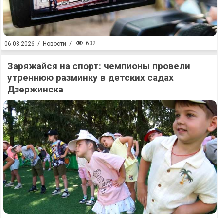
632
06.08.2026
/
Новости
/
Заряжайся на спорт: чемпионы провели
утреннюю разминку в детских садах
Дзержинска