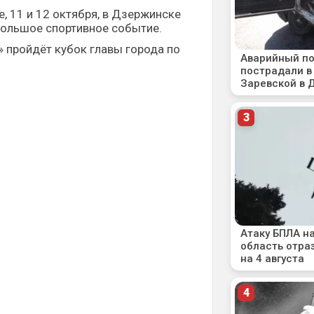
 11 и 12 октября, в Дзержинске
большое спортивное событие.
 пройдёт кубок главы города по