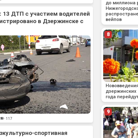
: 13 ДТП с участием водителей
истрировано в Дзержинске с
117
зкультурно-спортивная