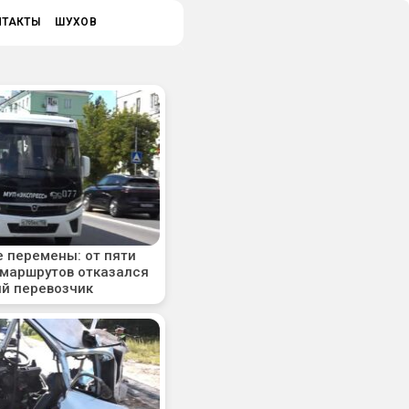
НТАКТЫ
ШУХОВ