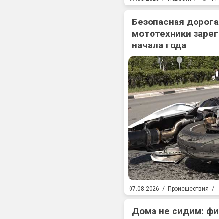
Безопасная дорога
мототехники зарег
начала года
07.08.2026
/
Происшествия
/
Дома не сидим: фи