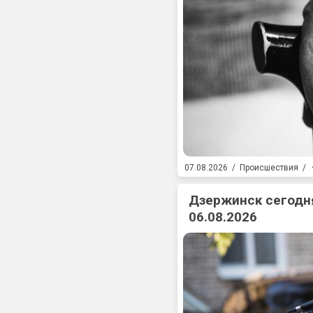
07.08.2026
/
Происшествия
/
Дзержинск сегодня
06.08.2026