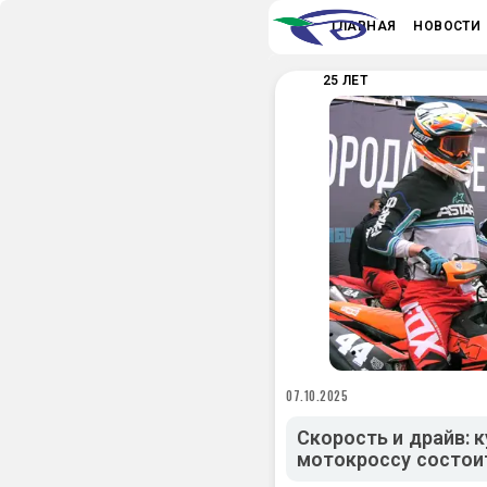
ГЛАВНАЯ
НОВОСТИ
25 ЛЕТ
07.10.2025
Скорость и драйв: 
мотокроссу состои