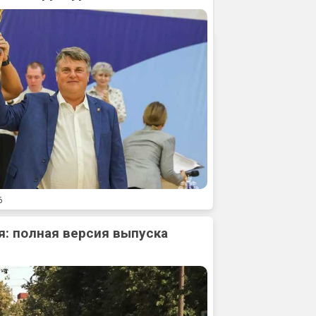
6
: полная версия выпуска