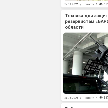
38
05.08.2026
/
Новости
/
Техника для защит
резервистам «БАР
области
31
05.08.2026
/
Новости
/