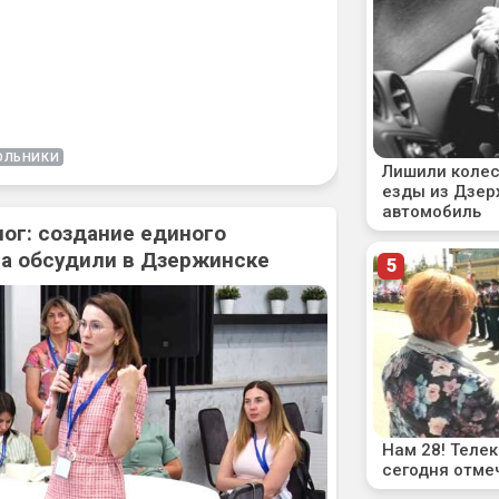
ОЛЬНИКИ
ог: создание единого
а обсудили в Дзержинске