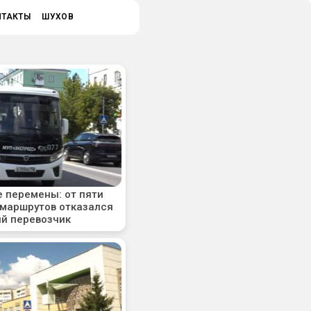
НТАКТЫ
ШУХОВ