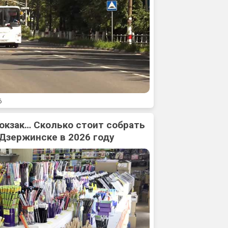
6
юкзак… Сколько стоит собрать
 Дзержинске в 2026 году