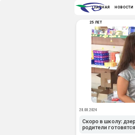
ГЛАВНАЯ
НОВОСТИ
25 ЛЕТ
28.08.2024
Скоро в школу: дзе
родители готовятся