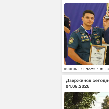
36
05.08.2026
/
Новости
/
Дзержинск сегодня
04.08.2026