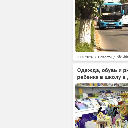
36
05.08.2026
/
Новости
/
Одежда, обувь и р
ребенка в школу в