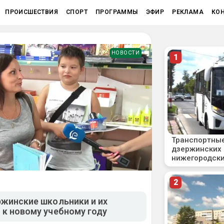
ПРОИСШЕСТВИЯ
СПОРТ
ПРОГРАММЫ
ЭФИР
РЕКЛАМА
КО
НОВОСТИ
ржинские школьники и их
 к новому учебному году