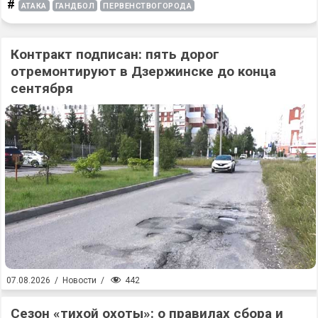
#
АТАКА
ГАНДБОЛ
ПЕРВЕНСТВОГОРОДА
Контракт подписан: пять дорог
отремонтируют в Дзержинске до конца
сентября
442
07.08.2026
/
Новости
/
Сезон «тихой охоты»: о правилах сбора и