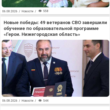
558
06.08.2026
/
Новости
/
Новые победы: 49 ветеранов СВО завершили
обучение по образовательной программе
«Герои. Нижегородская область»
544
06.08.2026
/
Новости
/