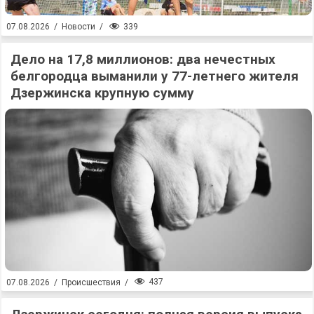
339
07.08.2026
/
Новости
/
Дело на 17,8 миллионов: два нечестных
белгородца выманили у 77-летнего жителя
Дзержинска крупную сумму
437
07.08.2026
/
Происшествия
/