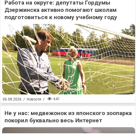
Работа на округе: депутаты Гордумы
Дзержинска активно помогают школам
подготовиться к новому учебному году
641
06.08.2026
/
Новости
/
Не у нас: медвежонок из японского зоопарка
покорил буквально весь Интернет