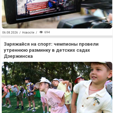
694
06.08.2026
/
Новости
/
Заряжайся на спорт: чемпионы провели
утреннюю разминку в детских садах
Дзержинска