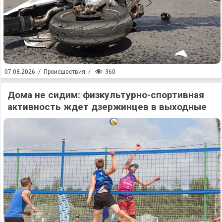
360
07.08.2026
/
Происшествия
/
Дома не сидим: физкультурно-спортивная
активность ждет дзержинцев в выходные