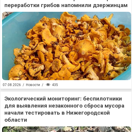
переработки грибов напомнили дзержинцам
435
07.08.2026
/
Новости
/
Экологический мониторинг: беспилотники
для выявления незаконного сброса мусора
начали тестировать в Нижегородской
области