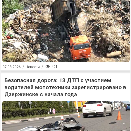
401
07.08.2026
/
Новости
/
Безопасная дорога: 13 ДТП с участием
водителей мототехники зарегистрировано в
Дзержинске с начала года