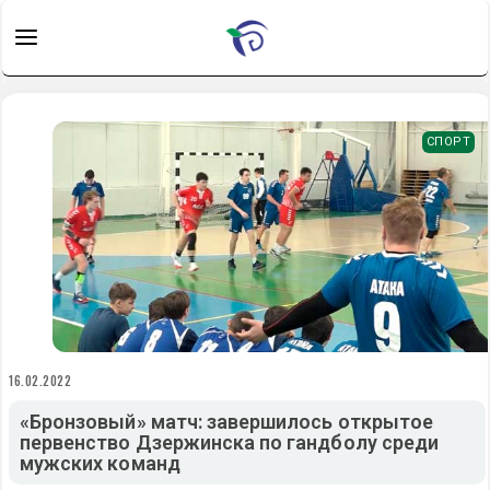
СПОРТ
16.02.2022
«Бронзовый» матч: завершилось открытое
первенство Дзержинска по гандболу среди
мужских команд