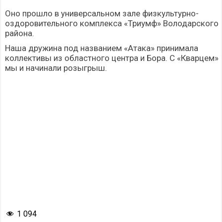
Оно прошло в универсальном зале физкультурно-
оздоровительного комплекса «Триумф» Володарского
района.
Наша дружина под названием «Атака» принимала
коллективы из областного центра и Бора. С «Кварцем»
мы и начинали розыгрыш.
1 094