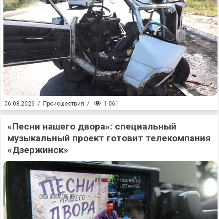
1 061
06.08.2026
/
Происшествия
/
«Песни нашего двора»: специальный
музыкальный проект готовит телекомпания
«Дзержинск»