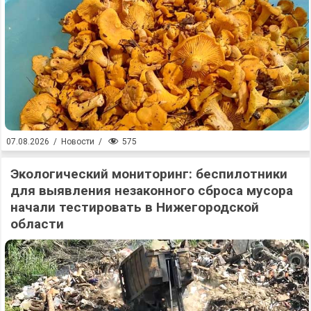
575
07.08.2026
/
Новости
/
Экологический мониторинг: беспилотники
для выявления незаконного сброса мусора
начали тестировать в Нижегородской
области