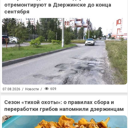
отремонтируют в Дзержинске до конца
сентября
609
07.08.2026
/
Новости
/
Сезон «тихой охоты»: о правилах сбора и
переработки грибов напомнили дзержинцам