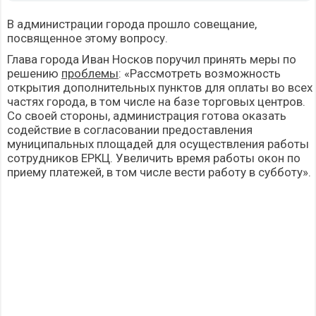
В администрации города прошло совещание,
посвященное этому вопросу.
Глава города Иван Носков поручил принять меры по
решению
проблемы
: «Рассмотреть возможность
открытия дополнительных пунктов для оплаты во всех
частях города, в том числе на базе торговых центров.
Со своей стороны, администрация готова оказать
содействие в согласовании предоставления
муниципальных площадей для осуществления работы
сотрудников ЕРКЦ. Увеличить время работы окон по
приему платежей, в том числе вести работу в субботу».