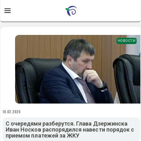
НОВОСТИ
10.02.2020
С очередями разберутся. Глава Дзержинска
Иван Носков распорядился навести порядок с
приемом платежей за ЖКУ