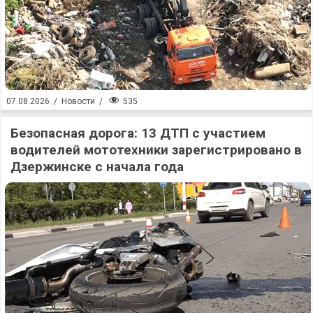
535
07.08.2026
/
Новости
/
Безопасная дорога: 13 ДТП с участием
водителей мототехники зарегистрировано в
Дзержинске с начала года