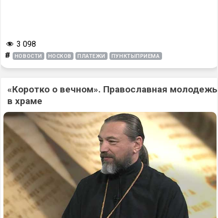
3 098
#
НОВОСТИ
НОСКОВ
ПЛАТЕЖИ
ПУНКТЫПРИЕМА
«Коротко о вечном». Православная молодежь
в храме