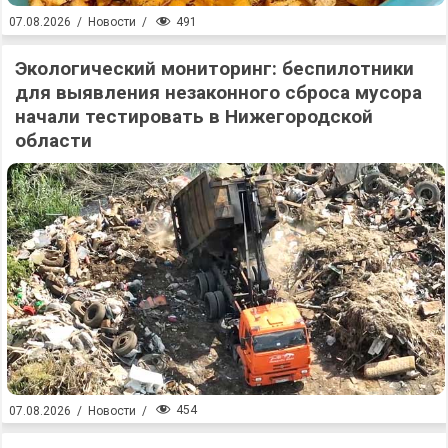
491
07.08.2026
/
Новости
/
Экологический мониторинг: беспилотники
для выявления незаконного сброса мусора
начали тестировать в Нижегородской
области
454
07.08.2026
/
Новости
/