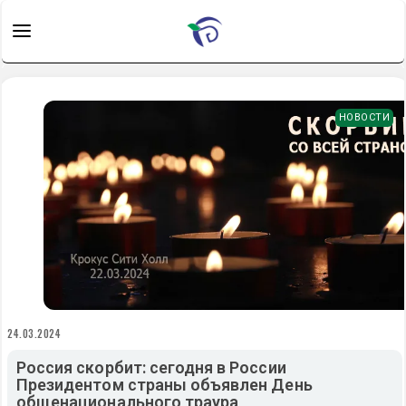
НОВОСТИ
24.03.2024
Россия скорбит: сегодня в России
Президентом страны объявлен День
общенационального траура