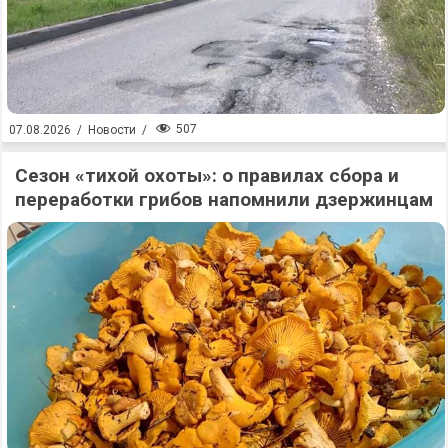
507
07.08.2026
/
Новости
/
Сезон «тихой охоты»: о правилах сбора и
переработки грибов напомнили дзержинцам