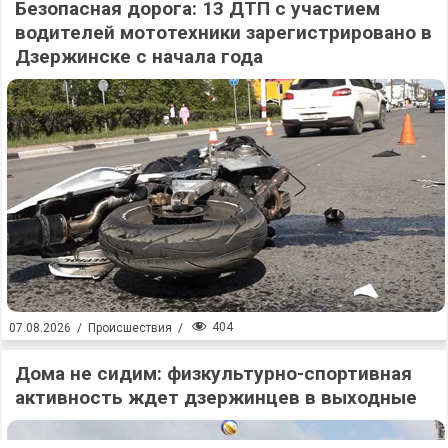
Безопасная дорога: 13 ДТП с участием
водителей мототехники зарегистрировано в
Дзержинске с начала года
404
07.08.2026
/
Происшествия
/
Дома не сидим: физкультурно-спортивная
активность ждет дзержинцев в выходные