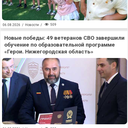
509
06.08.2026
/
Новости
/
Новые победы: 49 ветеранов СВО завершили
обучение по образовательной программе
«Герои. Нижегородская область»