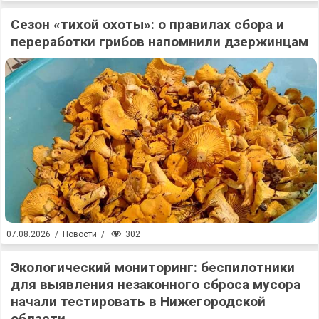
Сезон «тихой охоты»: о правилах сбора и
переработки грибов напомнили дзержинцам
302
07.08.2026
/
Новости
/
Экологический мониторинг: беспилотники
для выявления незаконного сброса мусора
начали тестировать в Нижегородской
области