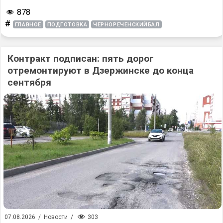
878
#
ГЛАВНОЕ
ПОДГОТОВКА
ЧЕРНОРЕЧЕНСКИЙБАЛ
Контракт подписан: пять дорог
отремонтируют в Дзержинске до конца
сентября
303
07.08.2026
/
Новости
/