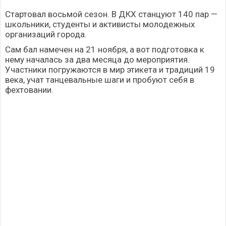
Стартовал восьмой сезон. В ДКХ станцуют 140 пар —
школьники, студенты и активисты молодежных
организаций города.
Сам бал намечен на 21 ноября, а вот подготовка к
нему началась за два месяца до мероприятия.
Участники погружаются в мир этикета и традиций 19
века, учат танцевальные шаги и пробуют себя в
фехтовании.