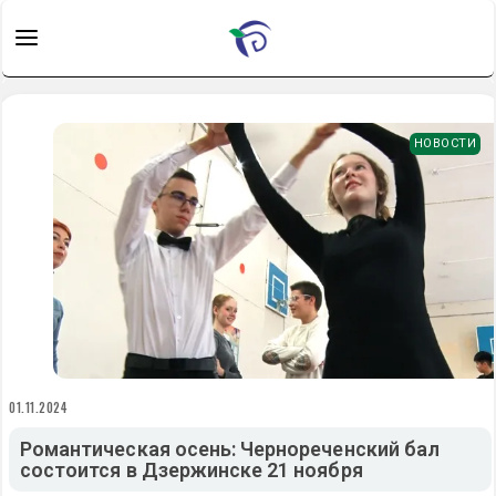
НОВОСТИ
01.11.2024
Романтическая осень: Чернореченский бал
состоится в Дзержинске 21 ноября