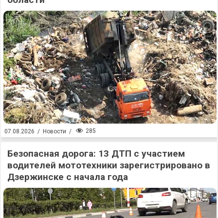
285
07.08.2026
/
Новости
/
Безопасная дорога: 13 ДТП с участием
водителей мототехники зарегистрировано в
Дзержинске с начала года