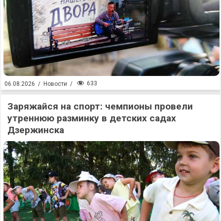
633
06.08.2026
/
Новости
/
Заряжайся на спорт: чемпионы провели
утреннюю разминку в детских садах
Дзержинска