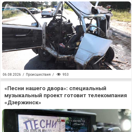
953
06.08.2026
/
Происшествия
/
«Песни нашего двора»: специальный
музыкальный проект готовит телекомпания
«Дзержинск»