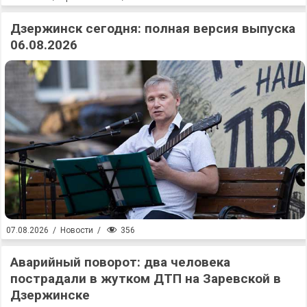
Дзержинск сегодня: полная версия выпуска
06.08.2026
356
07.08.2026
/
Новости
/
Аварийный поворот: два человека
пострадали в жутком ДТП на Заревской в
Дзержинске