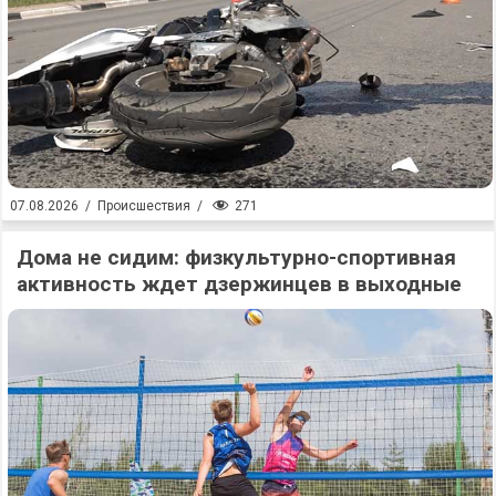
271
07.08.2026
/
Происшествия
/
Дома не сидим: физкультурно-спортивная
активность ждет дзержинцев в выходные