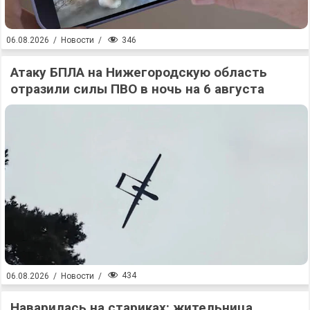
346
06.08.2026
/
Новости
/
Атаку БПЛА на Нижегородскую область
отразили силы ПВО в ночь на 6 августа
434
06.08.2026
/
Новости
/
Наварилась на стариках: жительница