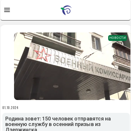
НОВОСТИ
01.10.2024
Родина зовет: 150 человек отправятся на
военную службу в осенний призыв из
Дзержинска