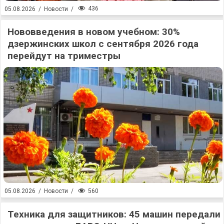
436
05.08.2026
/
Новости
/
Нововведения в новом учебном: 30%
дзержинских школ с сентября 2026 года
перейдут на триместры
560
05.08.2026
/
Новости
/
Техника для защитников: 45 машин передали