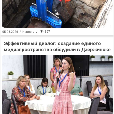
357
05.08.2026
/
Новости
/
Эффективный диалог: создание единого
медиапространства обсудили в Дзержинске