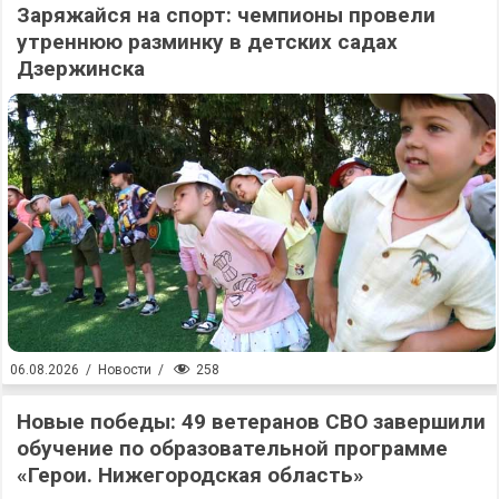
Заряжайся на спорт: чемпионы провели
утреннюю разминку в детских садах
Дзержинска
258
06.08.2026
/
Новости
/
Новые победы: 49 ветеранов СВО завершили
обучение по образовательной программе
«Герои. Нижегородская область»