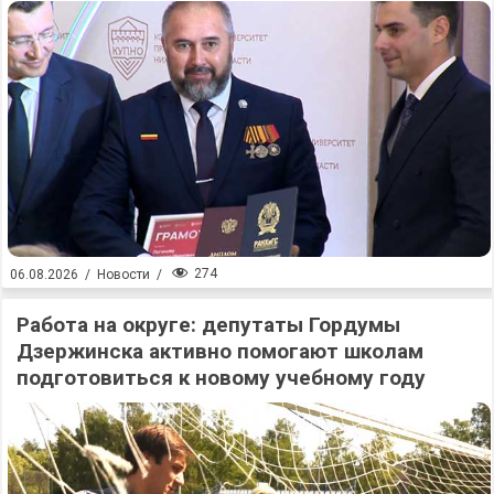
274
06.08.2026
/
Новости
/
Работа на округе: депутаты Гордумы
Дзержинска активно помогают школам
подготовиться к новому учебному году