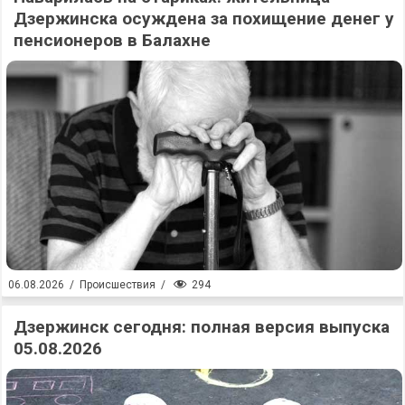
Дзержинска осуждена за похищение денег у
пенсионеров в Балахне
294
06.08.2026
/
Происшествия
/
Дзержинск сегодня: полная версия выпуска
05.08.2026