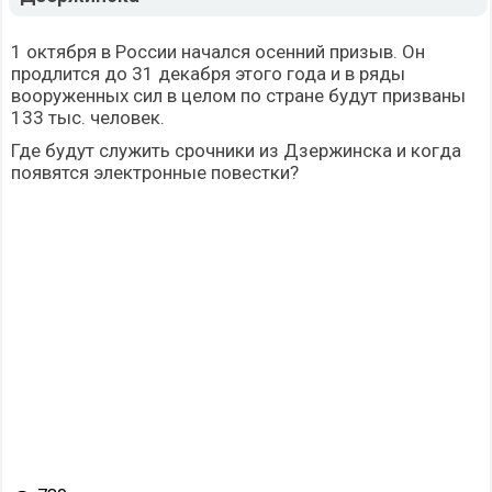
1 октября в России начался осенний призыв. Он
продлится до 31 декабря этого года и в ряды
вооруженных сил в целом по стране будут призваны
133 тыс. человек.
Где будут служить срочники из Дзержинска и когда
появятся электронные повестки?