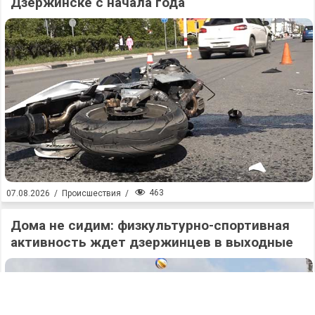
Дзержинске с начала года
463
07.08.2026
/
Происшествия
/
Дома не сидим: физкультурно-спортивная
активность ждет дзержинцев в выходные