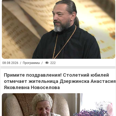
222
08.08.2026
/
Программы
/
Примите поздравления! Столетний юбилей
отмечает жительница Дзержинска Анастасия
Яковлевна Новоселова