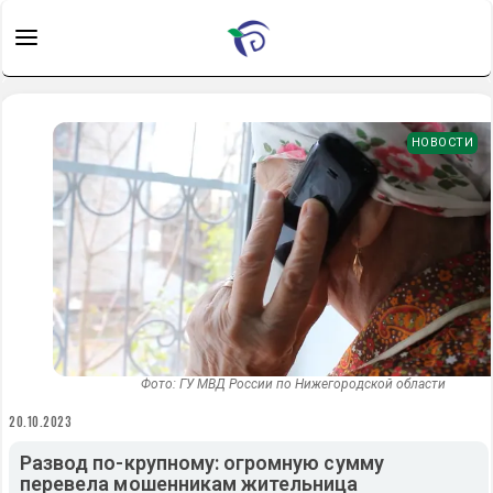
НОВОСТИ
Фото: ГУ МВД России по Нижегородской области
20.10.2023
Развод по-крупному: огромную сумму
перевела мошенникам жительница