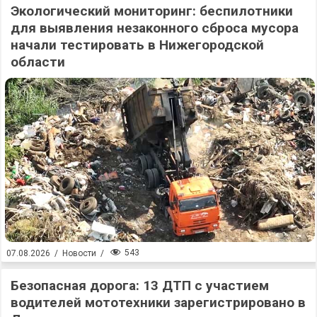
Экологический мониторинг: беспилотники
для выявления незаконного сброса мусора
начали тестировать в Нижегородской
области
543
07.08.2026
/
Новости
/
Безопасная дорога: 13 ДТП с участием
водителей мототехники зарегистрировано в