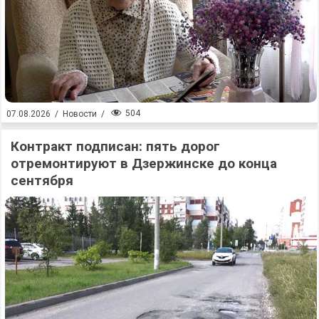
504
07.08.2026
/
Новости
/
Контракт подписан: пять дорог
отремонтируют в Дзержинске до конца
сентября