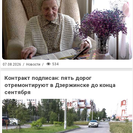
534
07.08.2026
/
Новости
/
Контракт подписан: пять дорог
отремонтируют в Дзержинске до конца
сентября