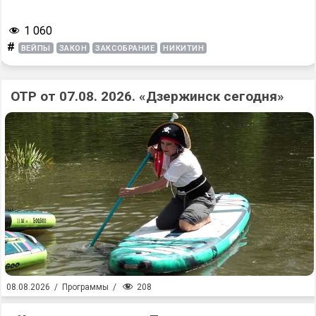
1 060
#
ВЕЙПЫ
ЗАКОН
ЗАКСОБРАНИЕ
НИКИТИН
ОТР от 07.08. 2026. «Дзержинск сегодня»
208
08.08.2026
/
Программы
/