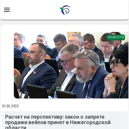
НОВОСТИ
01.06.2026
Расчет на перспективу: закон о запрете
продажи вейпов принят в Нижегородской
области