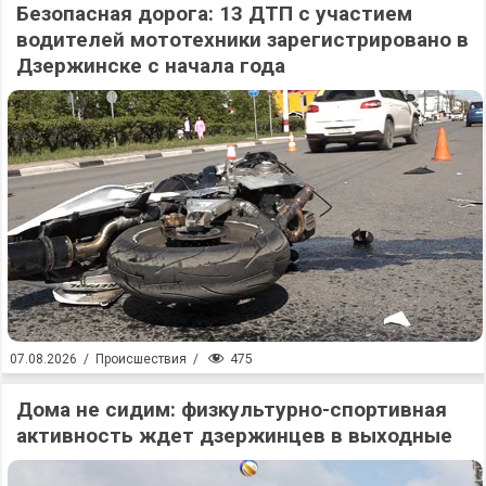
Безопасная дорога: 13 ДТП с участием
водителей мототехники зарегистрировано в
Дзержинске с начала года
475
07.08.2026
/
Происшествия
/
Дома не сидим: физкультурно-спортивная
активность ждет дзержинцев в выходные