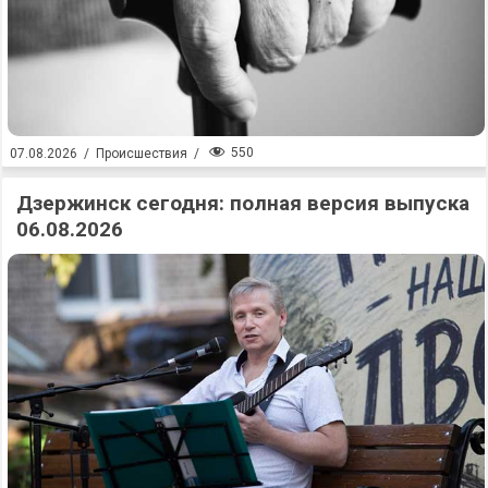
550
07.08.2026
/
Происшествия
/
Дзержинск сегодня: полная версия выпуска
06.08.2026