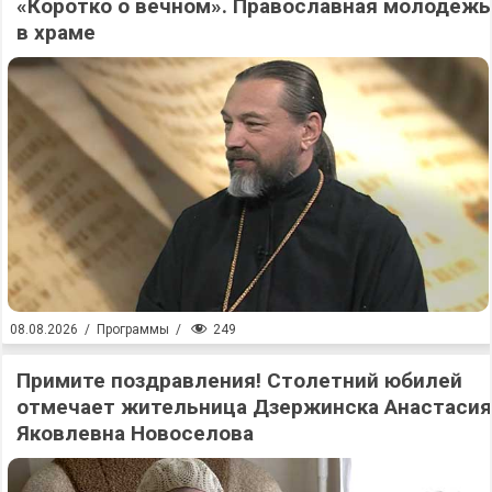
«Коротко о вечном». Православная молодежь
в храме
249
08.08.2026
/
Программы
/
Примите поздравления! Столетний юбилей
отмечает жительница Дзержинска Анастасия
Яковлевна Новоселова