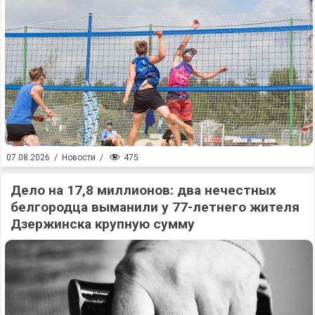
475
07.08.2026
/
Новости
/
Дело на 17,8 миллионов: два нечестных
белгородца выманили у 77-летнего жителя
Дзержинска крупную сумму