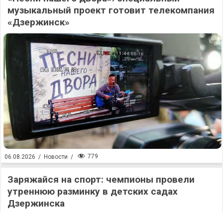
музыкальный проект готовит телекомпания
«Дзержинск»
779
06.08.2026
/
Новости
/
Заряжайся на спорт: чемпионы провели
утреннюю разминку в детских садах
Дзержинска