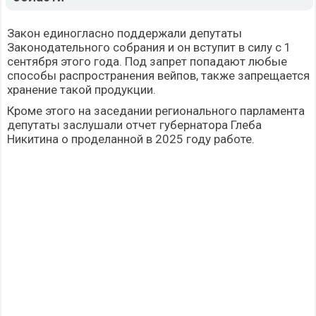
Закон единогласно поддержали депутаты
Законодательного собрания и он вступит в силу с 1
сентября этого года. Под запрет попадают любые
способы распространения вейпов, также запрещается
хранение такой продукции.
Кроме этого на заседании регионального парламента
депутаты заслушали отчет губернатора Глеба
Никитина о проделанной в 2025 году работе.