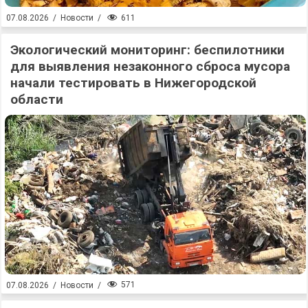
611
07.08.2026
/
Новости
/
Экологический мониторинг: беспилотники
для выявления незаконного сброса мусора
начали тестировать в Нижегородской
области
571
07.08.2026
/
Новости
/