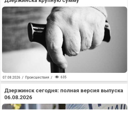
Дзержинска крупную сумму
635
07.08.2026
/
Происшествия
/
Дзержинск сегодня: полная версия выпуска
06.08.2026