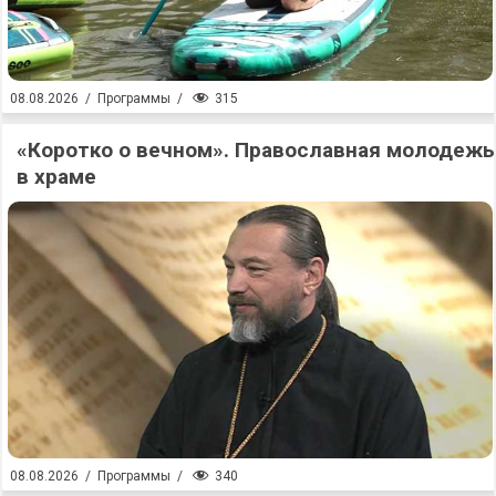
315
08.08.2026
/
Программы
/
«Коротко о вечном». Православная молодежь
в храме
340
08.08.2026
/
Программы
/