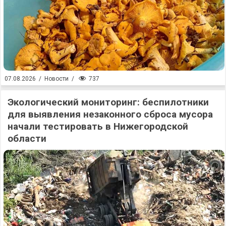
737
07.08.2026
/
Новости
/
Экологический мониторинг: беспилотники
для выявления незаконного сброса мусора
начали тестировать в Нижегородской
области