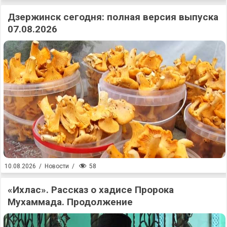
Дзержинск сегодня: полная версия выпуска
07.08.2026
58
10.08.2026
/
Новости
/
«Ихлас». Рассказ о хадисе Пророка
Мухаммада. Продолжение