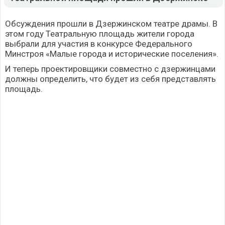
Обсуждения прошли в Дзержинском театре драмы. В
этом году Театральную площадь жители города
выбрали для участия в конкурсе Федерального
Минстроя «Малые города и исторические поселения».
И теперь проектировщики совместно с дзержинцами
должны определить, что будет из себя представлять
площадь.