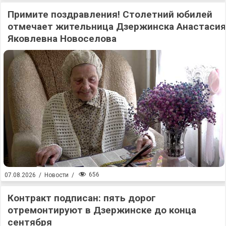
Примите поздравления! Столетний юбилей
отмечает жительница Дзержинска Анастасия
Яковлевна Новоселова
656
07.08.2026
/
Новости
/
Контракт подписан: пять дорог
отремонтируют в Дзержинске до конца
сентября