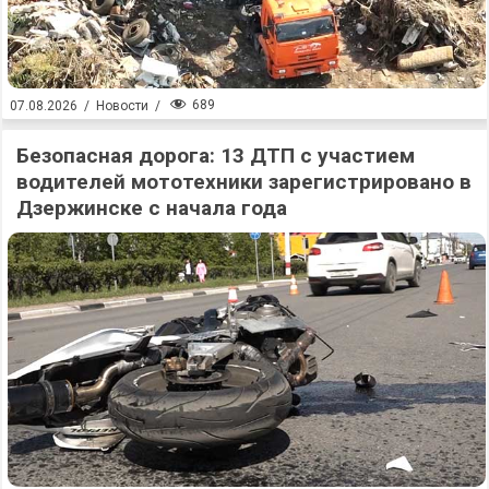
689
07.08.2026
/
Новости
/
Безопасная дорога: 13 ДТП с участием
водителей мототехники зарегистрировано в
Дзержинске с начала года