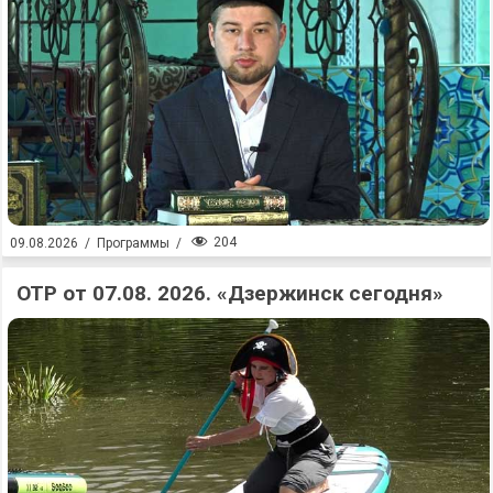
204
09.08.2026
/
Программы
/
ОТР от 07.08. 2026. «Дзержинск сегодня»