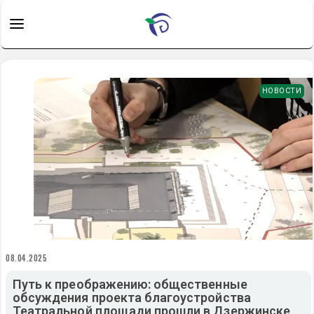
НОВОСТИ
08.04.2025
Путь к преображению: общественные
обсуждения проекта благоустройства
Театральной площади прошли в Дзержинске