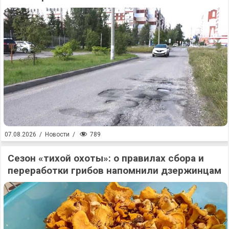
789
07.08.2026
/
Новости
/
Сезон «тихой охоты»: о правилах сбора и
переработки грибов напомнили дзержинцам