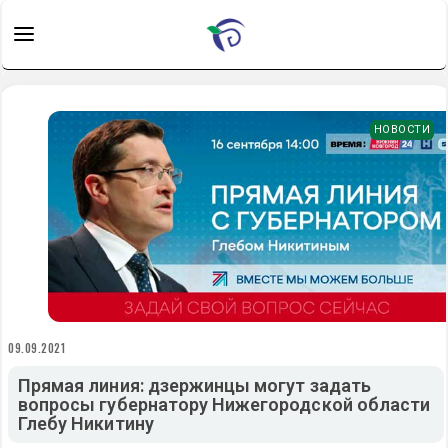
НОВОСТИ
09.09.2021
Прямая линия: дзержинцы могут задать
вопросы губернатору Нижегородской области
Глебу Никитину