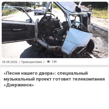
749
06.08.2026
/
Происшествия
/
«Песни нашего двора»: специальный
музыкальный проект готовит телекомпания
«Дзержинск»