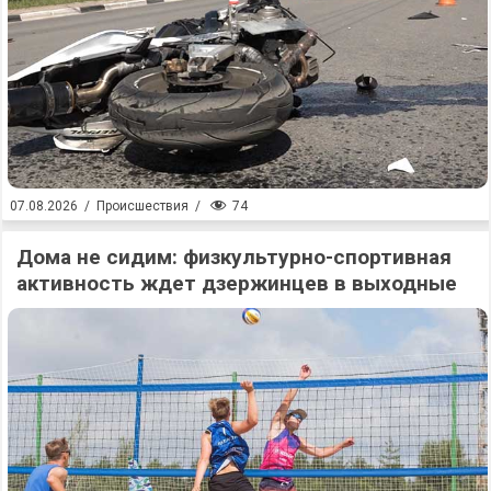
74
07.08.2026
/
Происшествия
/
Дома не сидим: физкультурно-спортивная
активность ждет дзержинцев в выходные