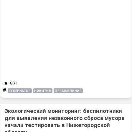
971
#
ГУБЕРНАТОР
НИКИТИН
ПРЯМАЯЛИНИЯ
Экологический мониторинг: беспилотники
для выявления незаконного сброса мусора
начали тестировать в Нижегородской