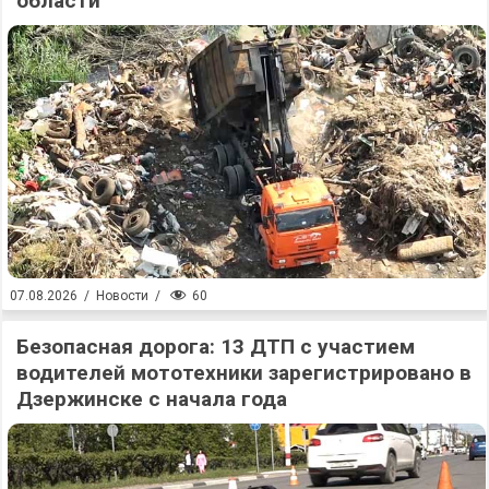
области
60
07.08.2026
/
Новости
/
Безопасная дорога: 13 ДТП с участием
водителей мототехники зарегистрировано в
Дзержинске с начала года