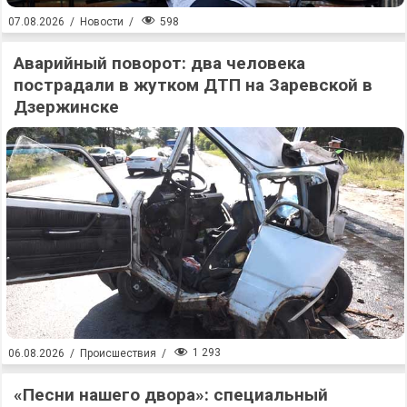
598
07.08.2026
/
Новости
/
Аварийный поворот: два человека
пострадали в жутком ДТП на Заревской в
Дзержинске
1 293
06.08.2026
/
Происшествия
/
«Песни нашего двора»: специальный