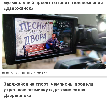
музыкальный проект готовит телекомпания
«Дзержинск»
852
06.08.2026
/
Новости
/
Заряжайся на спорт: чемпионы провели
утреннюю разминку в детских садах
Дзержинска