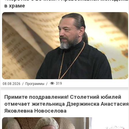
в храме
319
08.08.2026
/
Программы
/
Примите поздравления! Столетний юбилей
отмечает жительница Дзержинска Анастасия
Яковлевна Новоселова