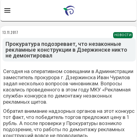
13.11.2017
НОВОСТИ
Прокуратура подозревает, что незаконные
рекламные конструкции в Дзержинске никто
не демонтировал
Сегодня на оперативном совещании в Администрации
заместитель прокурора г. Дзержинска Иван Чурилов
задал несколько вопросов чиновникам. Вопросы
касались проведенного в этом году МКУ «Рекламная
служба» конкурса по демонтажу незаконных
рекламных щитов.
Обратил внимание надзорных органов на этот конкурс
тот факт, что победитель торгов предложил цену в 1
рубль. А после проверки у Прокуратуры возникло
подозрение, что работы по демонтажу рекламных
конструкций вовсе не проводились.