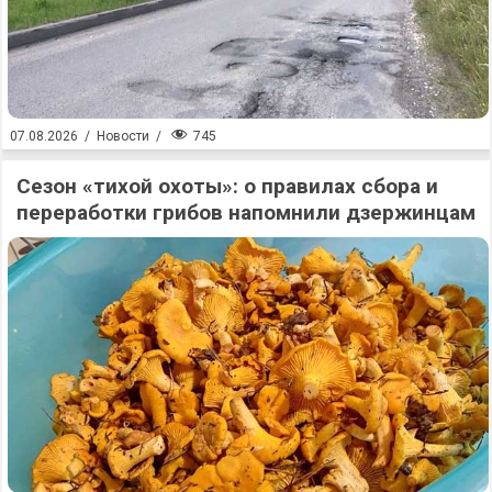
745
07.08.2026
/
Новости
/
Сезон «тихой охоты»: о правилах сбора и
переработки грибов напомнили дзержинцам