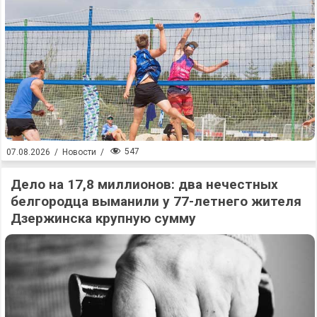
547
07.08.2026
/
Новости
/
Дело на 17,8 миллионов: два нечестных
белгородца выманили у 77-летнего жителя
Дзержинска крупную сумму