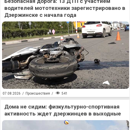
Безопасная дорога: 13 ДТП с участием
водителей мототехники зарегистрировано в
Дзержинске с начала года
541
07.08.2026
/
Происшествия
/
Дома не сидим: физкультурно-спортивная
активность ждет дзержинцев в выходные