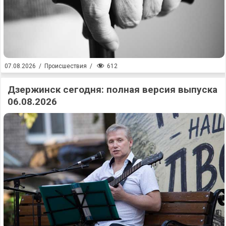
612
07.08.2026
/
Происшествия
/
Дзержинск сегодня: полная версия выпуска
06.08.2026