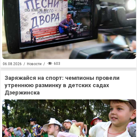
603
06.08.2026
/
Новости
/
Заряжайся на спорт: чемпионы провели
утреннюю разминку в детских садах
Дзержинска