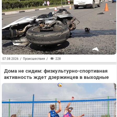
228
07.08.2026
/
Происшествия
/
Дома не сидим: физкультурно-спортивная
активность ждет дзержинцев в выходные