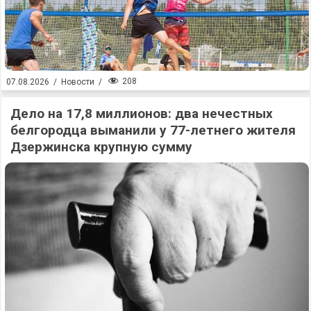
208
07.08.2026
/
Новости
/
Дело на 17,8 миллионов: два нечестных
белгородца выманили у 77-летнего жителя
Дзержинска крупную сумму