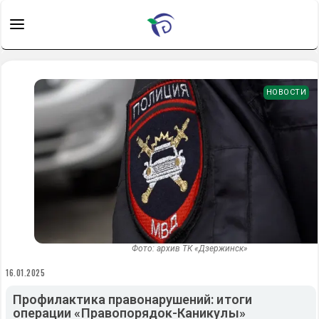
НОВОСТИ
Фото: архив ТК «Дзержинск»
16.01.2025
Профилактика правонарушений: итоги
операции «Правопорядок-Каникулы»