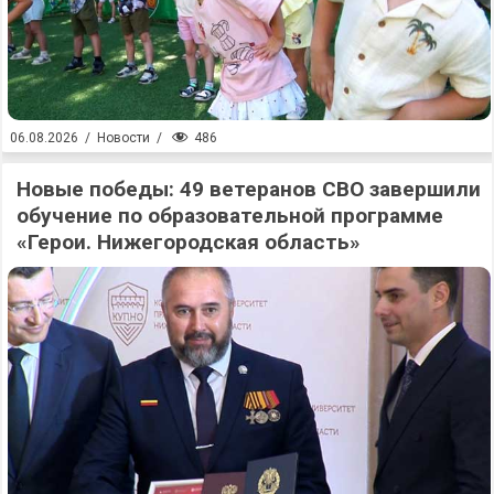
486
06.08.2026
/
Новости
/
Новые победы: 49 ветеранов СВО завершили
обучение по образовательной программе
«Герои. Нижегородская область»