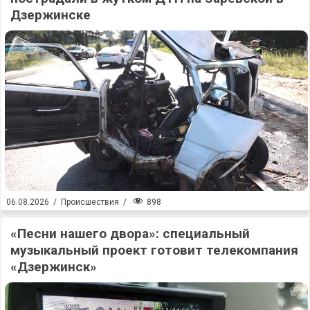
Дзержинске
898
06.08.2026
/
Происшествия
/
«Песни нашего двора»: специальный
музыкальный проект готовит телекомпания
«Дзержинск»