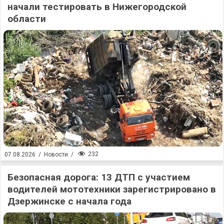
начали тестировать в Нижегородской
области
232
07.08.2026
/
Новости
/
Безопасная дорога: 13 ДТП с участием
водителей мототехники зарегистрировано в
Дзержинске с начала года