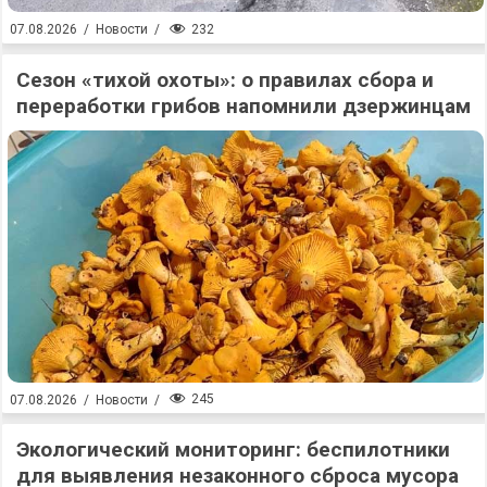
232
07.08.2026
/
Новости
/
Сезон «тихой охоты»: о правилах сбора и
переработки грибов напомнили дзержинцам
245
07.08.2026
/
Новости
/
Экологический мониторинг: беспилотники
для выявления незаконного сброса мусора