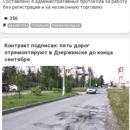
Составлено 4 административных протокола за работу
без регистрации и за незаконную торговлю.
356
#
КАНИКУЛЫ
ПОЛИЦИЯ
ПРАВОПОРЯДОК
Контракт подписан: пять дорог
отремонтируют в Дзержинске до конца
сентября