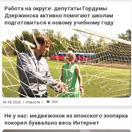
Работа на округе: депутаты Гордумы
Дзержинска активно помогают школам
подготовиться к новому учебному году
550
06.08.2026
/
Новости
/
Не у нас: медвежонок из японского зоопарка
покорил буквально весь Интернет