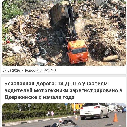
210
07.08.2026
/
Новости
/
Безопасная дорога: 13 ДТП с участием
водителей мототехники зарегистрировано в
Дзержинске с начала года