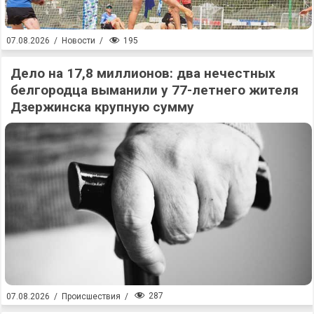
195
07.08.2026
/
Новости
/
Дело на 17,8 миллионов: два нечестных
белгородца выманили у 77-летнего жителя
Дзержинска крупную сумму
287
07.08.2026
/
Происшествия
/