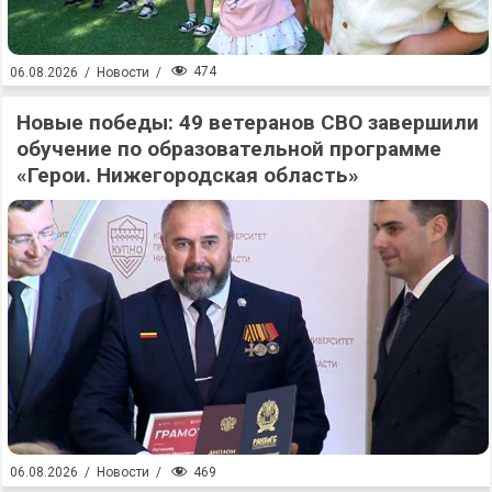
474
06.08.2026
/
Новости
/
Новые победы: 49 ветеранов СВО завершили
обучение по образовательной программе
«Герои. Нижегородская область»
469
06.08.2026
/
Новости
/