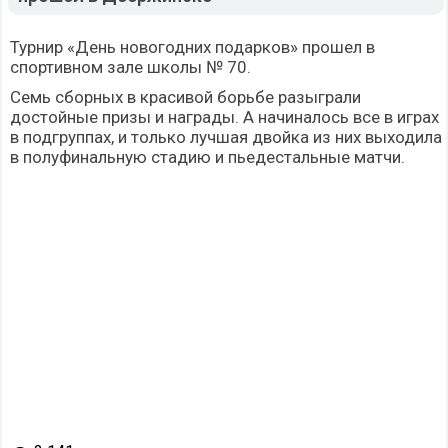
Турнир «День новогодних подарков» прошел в
спортивном зале школы № 70.
Семь сборных в красивой борьбе разыграли
достойные призы и награды. А начиналось все в играх
в подгруппах, и только лучшая двойка из них выходила
в полуфинальную стадию и пьедестальные матчи.