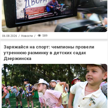
589
06.08.2026
/
Новости
/
Заряжайся на спорт: чемпионы провели
утреннюю разминку в детских садах
Дзержинска