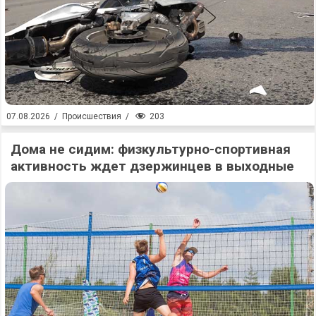
203
07.08.2026
/
Происшествия
/
Дома не сидим: физкультурно-спортивная
активность ждет дзержинцев в выходные