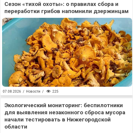
Сезон «тихой охоты»: о правилах сбора и
переработки грибов напомнили дзержинцам
225
07.08.2026
/
Новости
/
Экологический мониторинг: беспилотники
для выявления незаконного сброса мусора
начали тестировать в Нижегородской
области