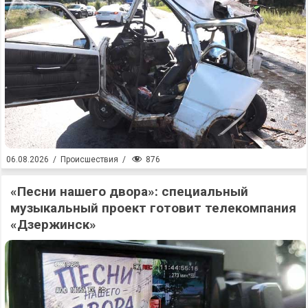
876
06.08.2026
/
Происшествия
/
«Песни нашего двора»: специальный
музыкальный проект готовит телекомпания
«Дзержинск»