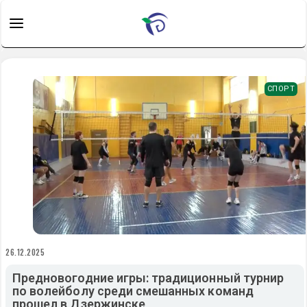
СПОРТ
26.12.2025
Предновогодние игры: традиционный турнир
по волейболу среди смешанных команд
прошел в Дзержинске