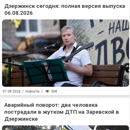
Дзержинск сегодня: полная версия выпуска
06.08.2026
308
07.08.2026
/
Новости
/
Аварийный поворот: два человека
пострадали в жутком ДТП на Заревской в
Дзержинске