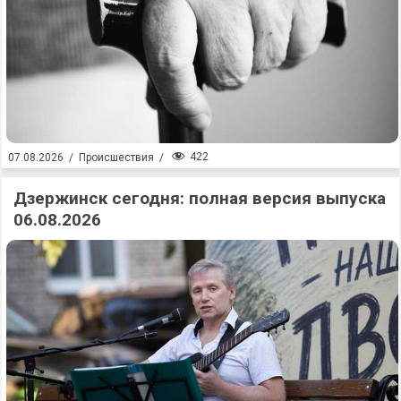
422
07.08.2026
/
Происшествия
/
Дзержинск сегодня: полная версия выпуска
06.08.2026