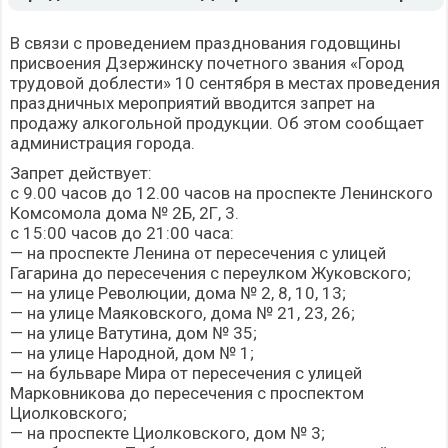
В связи с проведением празднования годовщины
присвоения Дзержинску почетного звания «Город
трудовой доблести» 10 сентября в местах проведения
праздничных мероприятий вводится запрет на
продажу алкогольной продукции. Об этом сообщает
администрация города.
Запрет действует:
с 9.00 часов до 12.00 часов на проспекте Ленинского
Комсомола дома № 2Б, 2Г, 3.
с 15:00 часов до 21:00 часа:
— на проспекте Ленина от пересечения с улицей
Гагарина до пересечения с переулком Жуковского;
— на улице Революции, дома № 2, 8, 10, 13;
— на улице Маяковского, дома № 21, 23, 26;
— на улице Ватутина, дом № 35;
— на улице Народной, дом № 1;
— на бульваре Мира от пересечения с улицей
Марковникова до пересечения с проспектом
Циолковского;
— на проспекте Циолковского, дом № 3;