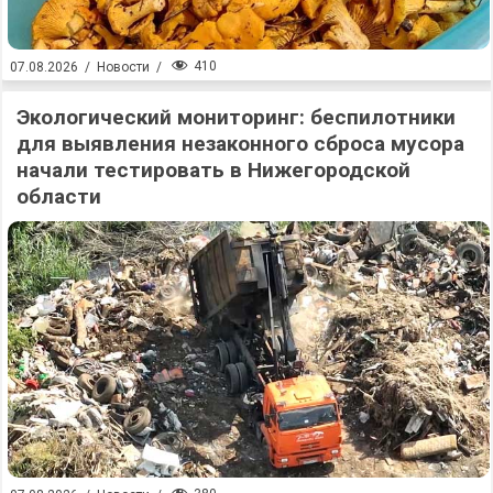
410
07.08.2026
/
Новости
/
Экологический мониторинг: беспилотники
для выявления незаконного сброса мусора
начали тестировать в Нижегородской
области