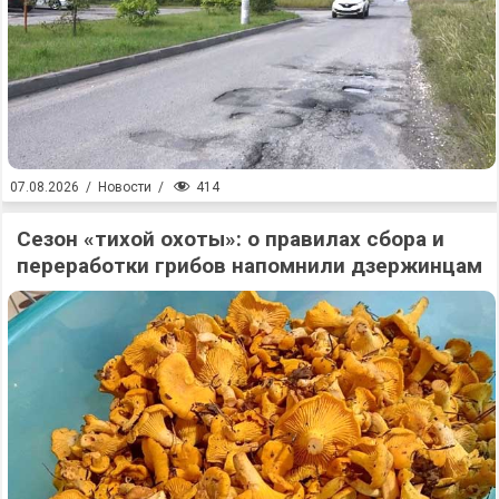
414
07.08.2026
/
Новости
/
Сезон «тихой охоты»: о правилах сбора и
переработки грибов напомнили дзержинцам