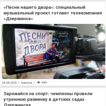
«Песни нашего двора»: специальный
музыкальный проект готовит телекомпания
«Дзержинск»
684
06.08.2026
/
Новости
/
Заряжайся на спорт: чемпионы провели
утреннюю разминку в детских садах
Дзержинска