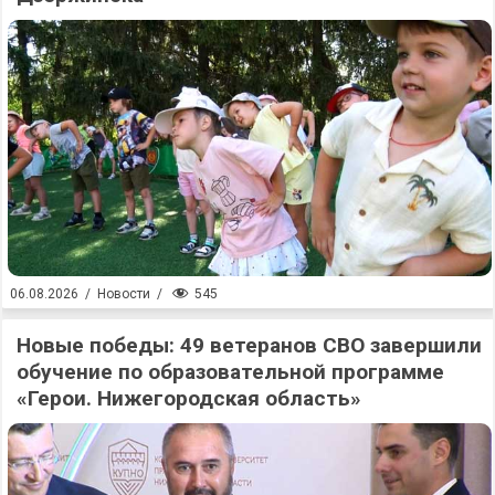
545
06.08.2026
/
Новости
/
Новые победы: 49 ветеранов СВО завершили
обучение по образовательной программе
«Герои. Нижегородская область»