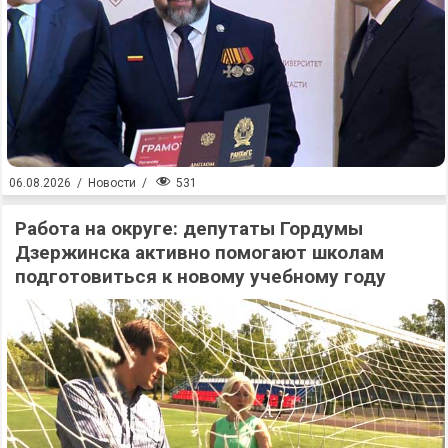
531
06.08.2026
/
Новости
/
Работа на округе: депутаты Гордумы
Дзержинска активно помогают школам
подготовиться к новому учебному году