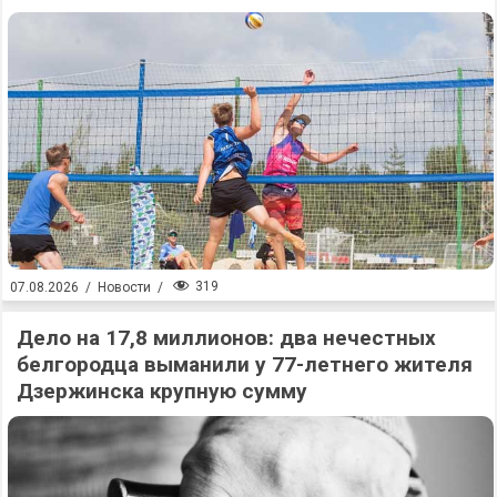
319
07.08.2026
/
Новости
/
Дело на 17,8 миллионов: два нечестных
белгородца выманили у 77-летнего жителя
Дзержинска крупную сумму