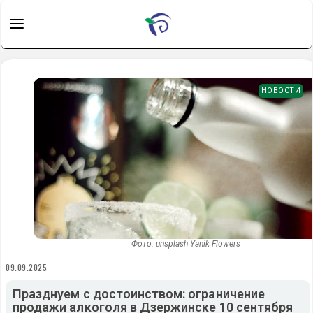
НОВОСТИ
Фото: unsplash Yanik Flowers
09.09.2025
Празднуем с достоинством: ограничение
продажи алкоголя в Дзержинске 10 сентября