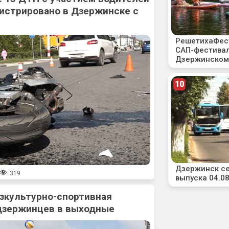
истрировано в Дзержинске с
319
зкультурно-спортивная
дзержинцев в выходные