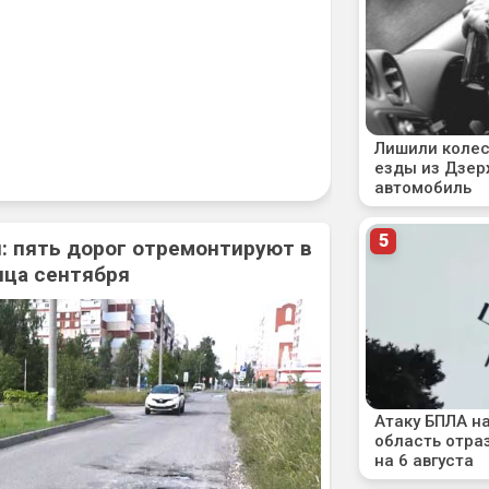
: пять дорог отремонтируют в
нца сентября