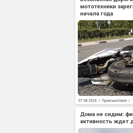
мототехники зарег
начала года
07.08.2026
/
Происшествия
/
Дома не сидим: фи
активность ждет 