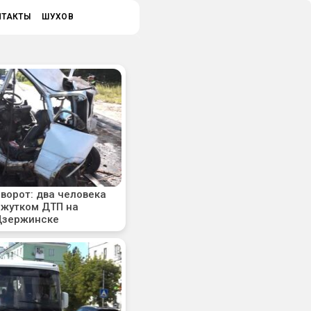
НТАКТЫ
ШУХОВ