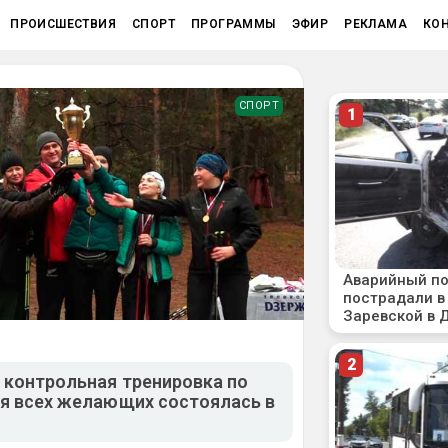
ПРОИСШЕСТВИЯ
СПОРТ
ПРОГРАММЫ
ЭФИР
РЕКЛАМА
КО
СПОРТ
 контрольная тренировка по
ля всех желающих состоялась в