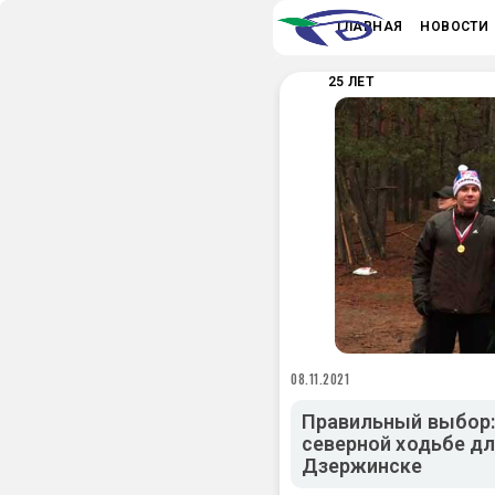
ГЛАВНАЯ
НОВОСТИ
25 ЛЕТ
08.11.2021
Правильный выбор:
северной ходьбе д
Дзержинске