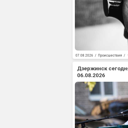
07.08.2026
/
Происшествия
/
Дзержинск сегодня
06.08.2026