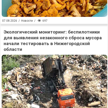
697
07.08.2026
/
Новости
/
Экологический мониторинг: беспилотники
для выявления незаконного сброса мусора
начали тестировать в Нижегородской
области