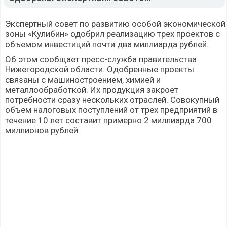
Экспертный совет по развитию особой экономической
зоны «Кулибин» одобрил реализацию трех проектов с
объемом инвестиций почти два миллиарда рублей.
Об этом сообщает пресс-служба правительства
Нижегородской области. Одобренные проекты
связаны с машиностроением, химией и
металлообработкой. Их продукция закроет
потребности сразу нескольких отраслей. Совокупный
объем налоговых поступлений от трех предприятий в
течение 10 лет составит примерно 2 миллиарда 700
миллионов рублей.