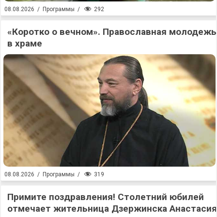
292
08.08.2026
/
Программы
/
«Коротко о вечном». Православная молодежь
в храме
319
08.08.2026
/
Программы
/
Примите поздравления! Столетний юбилей
отмечает жительница Дзержинска Анастасия