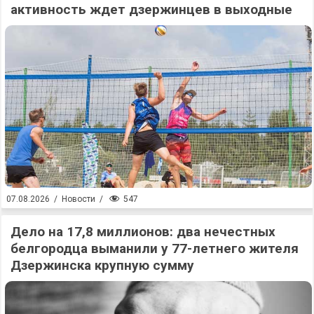
активность ждет дзержинцев в выходные
547
07.08.2026
/
Новости
/
Дело на 17,8 миллионов: два нечестных
белгородца выманили у 77-летнего жителя
Дзержинска крупную сумму