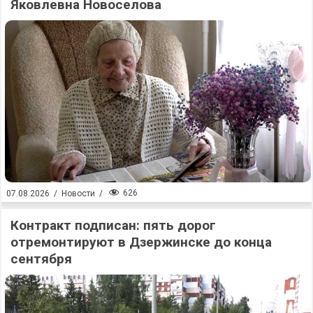
Яковлевна Новоселова
626
07.08.2026
/
Новости
/
Контракт подписан: пять дорог
отремонтируют в Дзержинске до конца
сентября