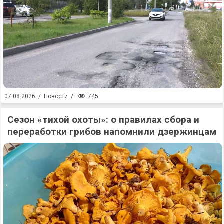
745
07.08.2026
/
Новости
/
Сезон «тихой охоты»: о правилах сбора и
переработки грибов напомнили дзержинцам