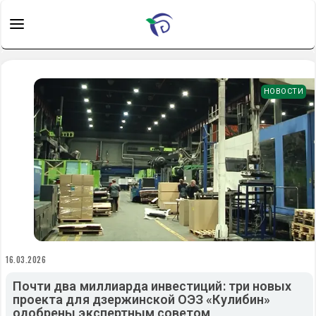
НОВОСТИ
16.03.2026
Почти два миллиарда инвестиций: три новых
проекта для дзержинской ОЭЗ «Кулибин»
одобрены экспертным советом