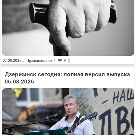
612
07.08.2026
/
Происшествия
/
Дзержинск сегодня: полная версия выпуска
06.08.2026