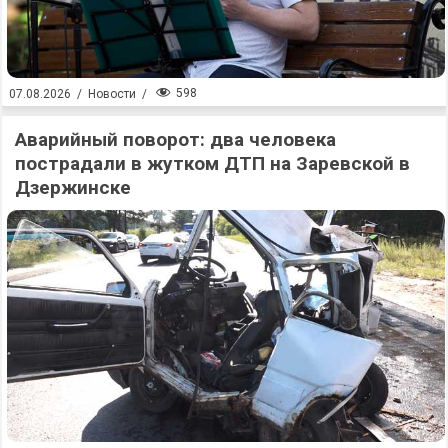
598
07.08.2026
/
Новости
/
Аварийный поворот: два человека
пострадали в жутком ДТП на Заревской в
Дзержинске