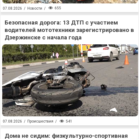
655
07.08.2026
/
Новости
/
Безопасная дорога: 13 ДТП с участием
водителей мототехники зарегистрировано в
Дзержинске с начала года
541
07.08.2026
/
Происшествия
/
Дома не сидим: физкультурно-спортивная