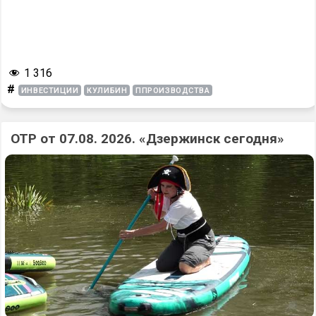
1 316
#
ИНВЕСТИЦИИ
КУЛИБИН
ППРОИЗВОДСТВА
ОТР от 07.08. 2026. «Дзержинск сегодня»