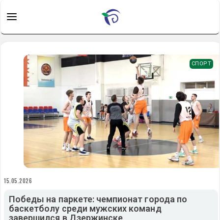
СПОРТ
15.05.2026
Победы на паркете: чемпионат города по
баскетболу среди мужских команд
завершился в Дзержинске