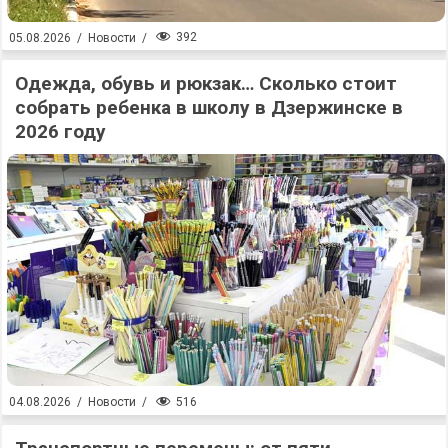
392
05.08.2026
/
Новости
/
Одежда, обувь и рюкзак… Сколько стоит
собрать ребенка в школу в Дзержинске в
2026 году
516
04.08.2026
/
Новости
/