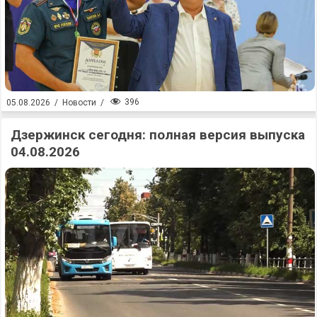
396
05.08.2026
/
Новости
/
Дзержинск сегодня: полная версия выпуска
04.08.2026