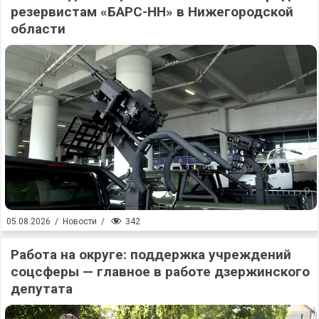
резервистам «БАРС-НН» в Нижегородской
области
342
05.08.2026
/
Новости
/
Работа на округе: поддержка учреждений
соцсферы — главное в работе дзержинского
депутата