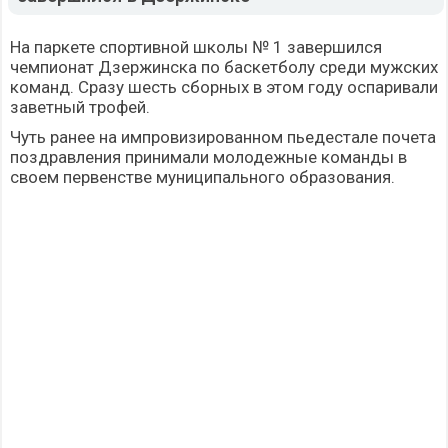
На паркете спортивной школы № 1 завершился
чемпионат Дзержинска по баскетболу среди мужских
команд. Сразу шесть сборных в этом году оспаривали
заветный трофей.
Чуть ранее на импровизированном пьедестале почета
поздравления принимали молодежные команды в
своем первенстве муниципального образования.