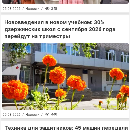
345
05.08.2026
/
Новости
/
Нововведения в новом учебном: 30%
дзержинских школ с сентября 2026 года
перейдут на триместры
440
05.08.2026
/
Новости
/
Техника для защитников: 45 машин передали