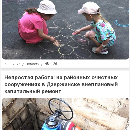
126
06.08.2026
/
Новости
/
Непростая работа: на районных очистных
сооружениях в Дзержинске внеплановый
капитальный ремонт