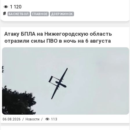
1 120
#
БАСКЕТБОЛ
ГЛАВНОЕ
ДЗЕРЖИНСК
Атаку БПЛА на Нижегородскую область
отразили силы ПВО в ночь на 6 августа
113
06.08.2026
/
Новости
/