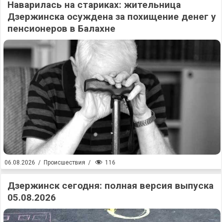
Наварилась на стариках: жительница
Дзержинска осуждена за похищение денег у
пенсионеров в Балахне
116
06.08.2026
/
Происшествия
/
Дзержинск сегодня: полная версия выпуска
05.08.2026