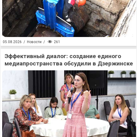
261
05.08.2026
/
Новости
/
Эффективный диалог: создание единого
медиапространства обсудили в Дзержинске