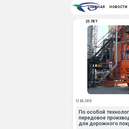
ГЛАВНАЯ
НОВОСТИ
25 ЛЕТ
13.06.2019
По особой технолог
передовое произво
для дорожного по