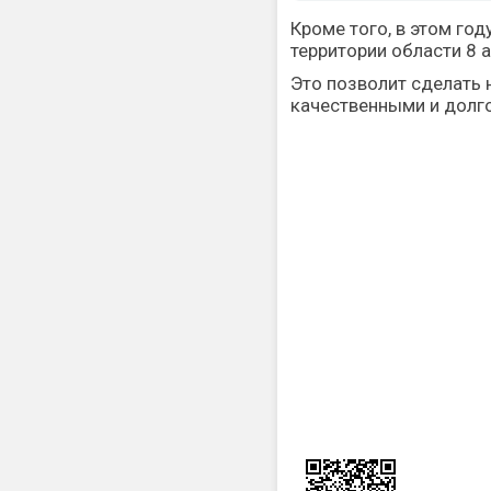
Кроме того, в этом го
территории области 8 
Это позволит сделать
качественными и долг