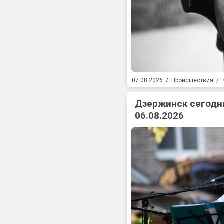
07.08.2026
/
Происшествия
/
Дзержинск сегодня
06.08.2026