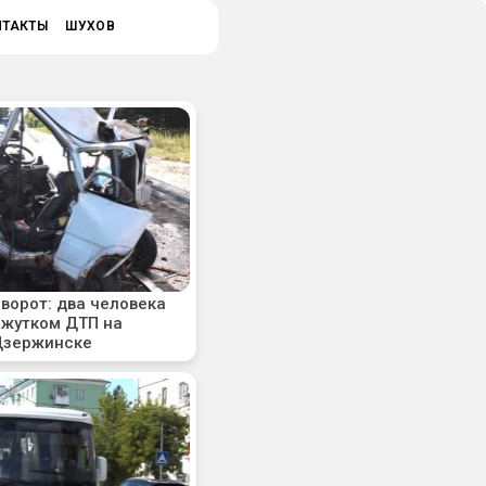
НТАКТЫ
ШУХОВ