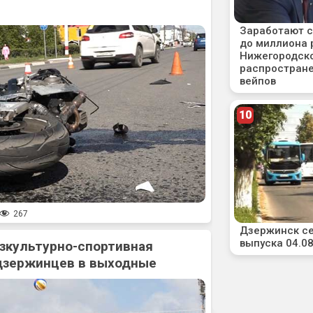
267
зкультурно-спортивная
дзержинцев в выходные