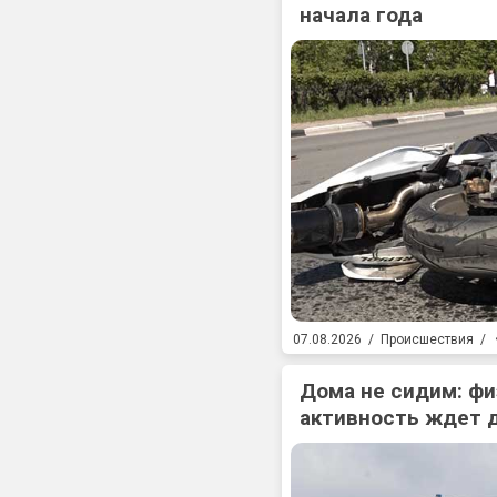
начала года
07.08.2026
/
Происшествия
/
Дома не сидим: фи
активность ждет 