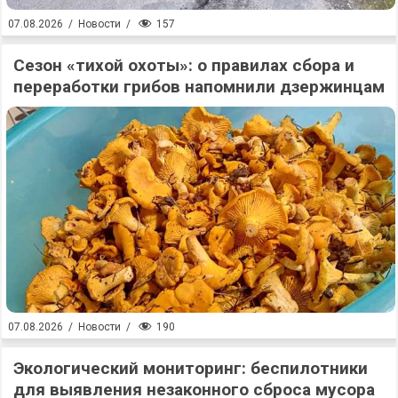
157
07.08.2026
/
Новости
/
Сезон «тихой охоты»: о правилах сбора и
переработки грибов напомнили дзержинцам
190
07.08.2026
/
Новости
/
Экологический мониторинг: беспилотники
для выявления незаконного сброса мусора