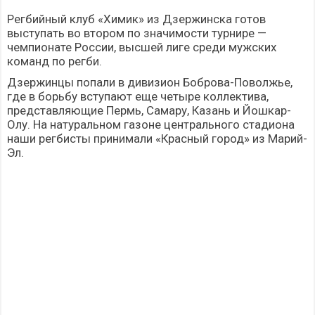
Регбийный клуб «Химик» из Дзержинска готов
выступать во втором по значимости турнире —
чемпионате России, высшей лиге среди мужских
команд по регби.
Дзержинцы попали в дивизион Боброва-Поволжье,
где в борьбу вступают еще четыре коллектива,
представляющие Пермь, Самару, Казань и Йошкар-
Олу. На натуральном газоне центрального стадиона
наши регбисты принимали «Красный город» из Марий-
Эл.