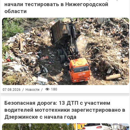
начали тестировать в Нижегородской
области
180
07.08.2026
/
Новости
/
Безопасная дорога: 13 ДТП с участием
водителей мототехники зарегистрировано в
Дзержинске с начала года