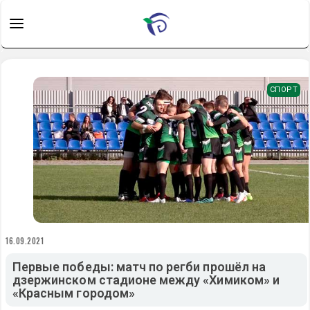
СПОРТ
16.09.2021
Первые победы: матч по регби прошёл на
дзержинском стадионе между «Химиком» и
«Красным городом»