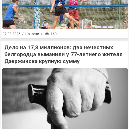
169
07.08.2026
/
Новости
/
Дело на 17,8 миллионов: два нечестных
белгородца выманили у 77-летнего жителя
Дзержинска крупную сумму