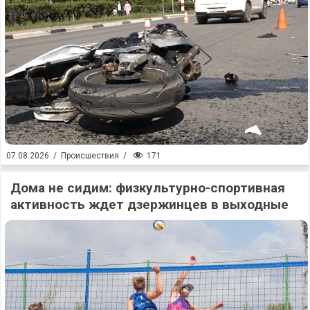
171
07.08.2026
/
Происшествия
/
Дома не сидим: физкультурно-спортивная
активность ждет дзержинцев в выходные