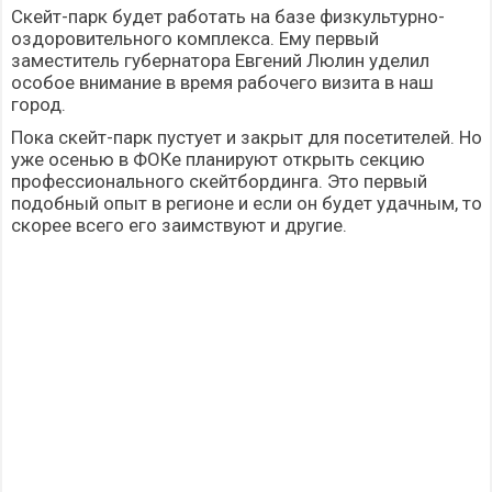
Скейт-парк будет работать на базе физкультурно-
оздоровительного комплекса. Ему первый
заместитель губернатора Евгений Люлин уделил
особое внимание в время рабочего визита в наш
город.
Пока скейт-парк пустует и закрыт для посетителей. Но
уже осенью в ФОКе планируют открыть секцию
профессионального скейтбординга. Это первый
подобный опыт в регионе и если он будет удачным, то
скорее всего его заимствуют и другие.