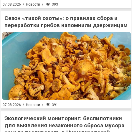
393
07.08.2026
/
Новости
/
Сезон «тихой охоты»: о правилах сбора и
переработки грибов напомнили дзержинцам
391
07.08.2026
/
Новости
/
Экологический мониторинг: беспилотники
для выявления незаконного сброса мусора