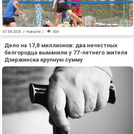
306
07.08.2026
/
Новости
/
Дело на 17,8 миллионов: два нечестных
белгородца выманили у 77-летнего жителя
Дзержинска крупную сумму