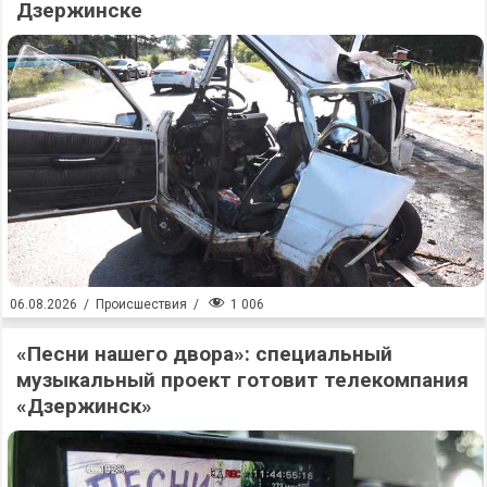
Дзержинске
1 006
06.08.2026
/
Происшествия
/
«Песни нашего двора»: специальный
музыкальный проект готовит телекомпания
«Дзержинск»