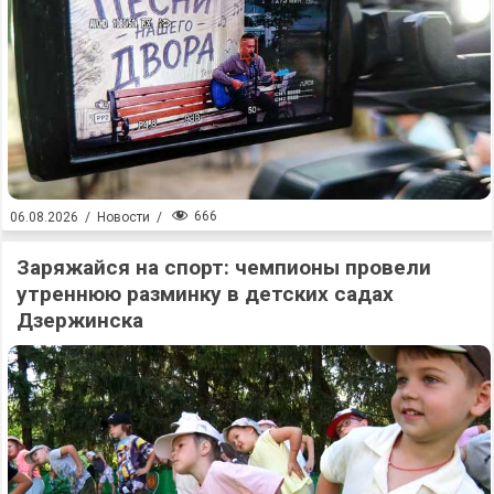
666
06.08.2026
/
Новости
/
Заряжайся на спорт: чемпионы провели
утреннюю разминку в детских садах
Дзержинска