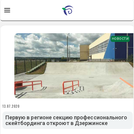
НОВОСТИ
13.07.2020
Первую в регионе секцию профессионального
скейтбординга откроют в Дзержинске