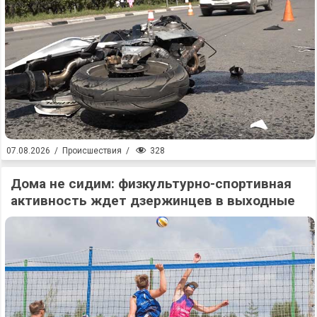
328
07.08.2026
/
Происшествия
/
Дома не сидим: физкультурно-спортивная
активность ждет дзержинцев в выходные