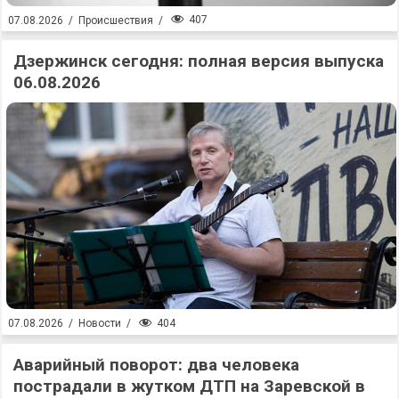
407
07.08.2026
/
Происшествия
/
Дзержинск сегодня: полная версия выпуска
06.08.2026
404
07.08.2026
/
Новости
/
Аварийный поворот: два человека
пострадали в жутком ДТП на Заревской в