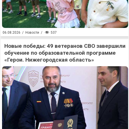
537
06.08.2026
/
Новости
/
Новые победы: 49 ветеранов СВО завершили
обучение по образовательной программе
«Герои. Нижегородская область»