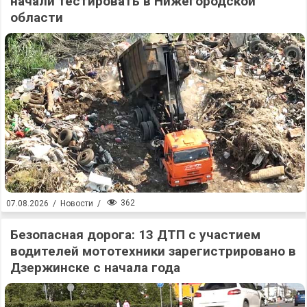
начали тестировать в Нижегородской
области
362
07.08.2026
/
Новости
/
Безопасная дорога: 13 ДТП с участием
водителей мототехники зарегистрировано в
Дзержинске с начала года