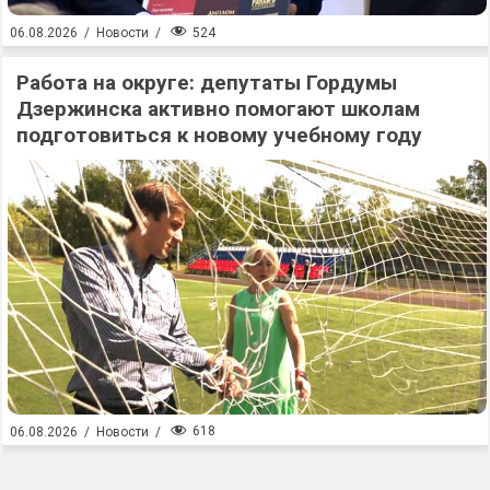
524
06.08.2026
/
Новости
/
Работа на округе: депутаты Гордумы
Дзержинска активно помогают школам
подготовиться к новому учебному году
618
06.08.2026
/
Новости
/