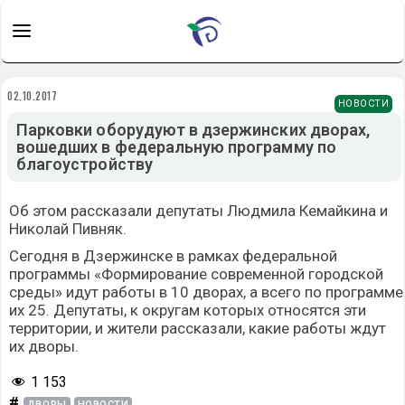
02.10.2017
НОВОСТИ
Парковки оборудуют в дзержинских дворах,
вошедших в федеральную программу по
благоустройству
Об этом рассказали депутаты Людмила Кемайкина и
Николай Пивняк.
Сегодня в Дзержинске в рамках федеральной
программы «Формирование современной городской
среды» идут работы в 10 дворах, а всего по программе
их 25. Депутаты, к округам которых относятся эти
территории, и жители рассказали, какие работы ждут
их дворы.
1 153
#
ДВОРЫ
НОВОСТИ