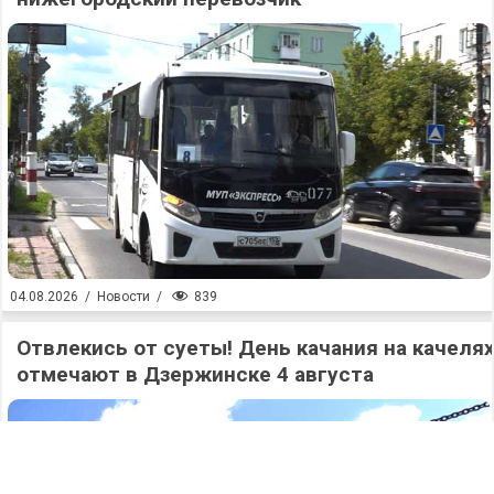
839
04.08.2026
/
Новости
/
Отвлекись от суеты! День качания на качеля
отмечают в Дзержинске 4 августа