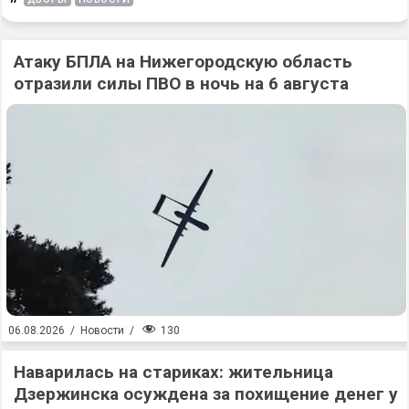
Атаку БПЛА на Нижегородскую область
отразили силы ПВО в ночь на 6 августа
130
06.08.2026
/
Новости
/
Наварилась на стариках: жительница
Дзержинска осуждена за похищение денег у