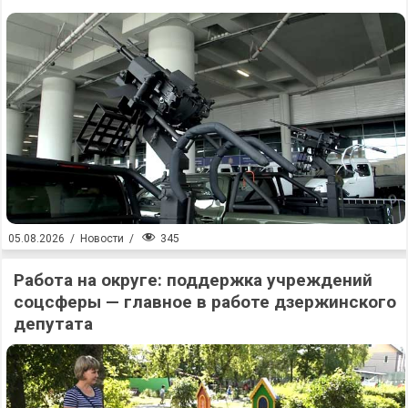
345
05.08.2026
/
Новости
/
Работа на округе: поддержка учреждений
соцсферы — главное в работе дзержинского
депутата