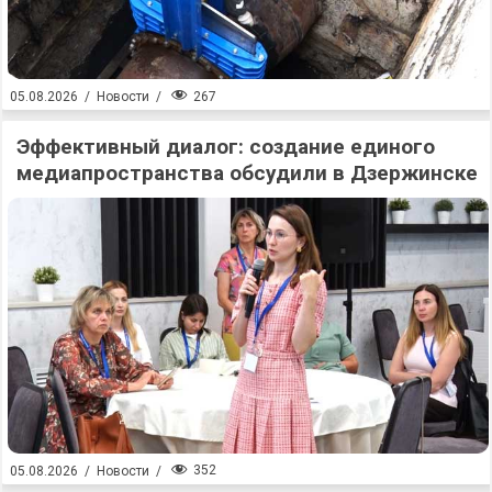
267
05.08.2026
/
Новости
/
Эффективный диалог: создание единого
медиапространства обсудили в Дзержинске
352
05.08.2026
/
Новости
/