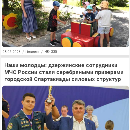
335
05.08.2026
/
Новости
/
Наши молодцы: дзержинские сотрудники
МЧС России стали серебряными призерами
городской Спартакиады силовых структур