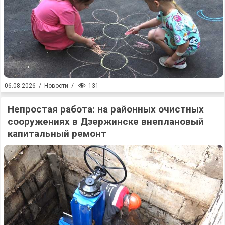
131
06.08.2026
/
Новости
/
Непростая работа: на районных очистных
сооружениях в Дзержинске внеплановый
капитальный ремонт