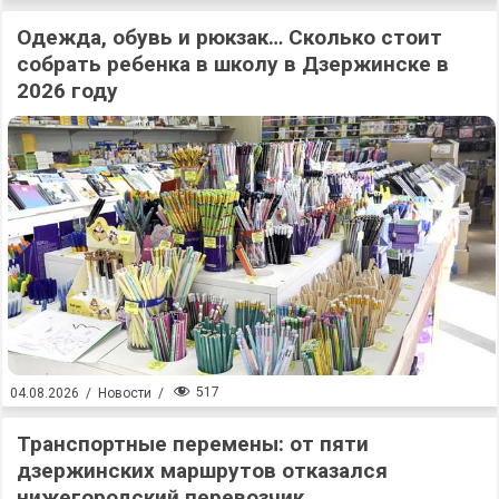
Одежда, обувь и рюкзак… Сколько стоит
собрать ребенка в школу в Дзержинске в
2026 году
517
04.08.2026
/
Новости
/
Транспортные перемены: от пяти
дзержинских маршрутов отказался
нижегородский перевозчик