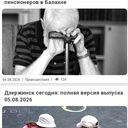
пенсионеров в Балахне
126
06.08.2026
/
Происшествия
/
Дзержинск сегодня: полная версия выпуска
05.08.2026