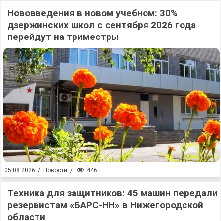
Нововведения в новом учебном: 30%
дзержинских школ с сентября 2026 года
перейдут на триместры
446
05.08.2026
/
Новости
/
Техника для защитников: 45 машин передали
резервистам «БАРС-НН» в Нижегородской
области