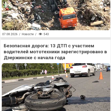
543
07.08.2026
/
Новости
/
Безопасная дорога: 13 ДТП с участием
водителей мототехники зарегистрировано в
Дзержинске с начала года