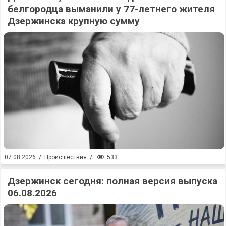
белгородца выманили у 77-летнего жителя
Дзержинска крупную сумму
533
07.08.2026
/
Происшествия
/
Дзержинск сегодня: полная версия выпуска
06.08.2026