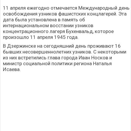
11 апреля ежегодно отмечается Международный день
освобождения узников фашистских концлагерей. Эта
дата была установлена в память об
интернациональном восстании узников
концентрационного лагеря Бухенвальд, которое
произошло 11 апреля 1945 года.
В Дзержинске на сегодняшний день проживают 16
бывших несовершеннолетних узников. С некоторыми
из них встретились глава города Иван Носков и
министр социальной политики региона Наталья
Исаева.