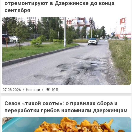
отремонтируют в Дзержинске до конца
сентября
618
07.08.2026
/
Новости
/
Сезон «тихой охоты»: о правилах сбора и
переработки грибов напомнили дзержинцам