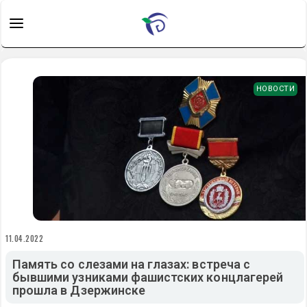
НОВОСТИ
11.04.2022
Память со слезами на глазах: встреча с
бывшими узниками фашистских концлагерей
прошла в Дзержинске