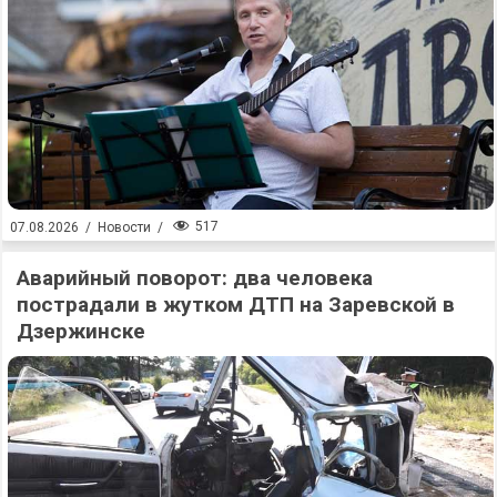
517
07.08.2026
/
Новости
/
Аварийный поворот: два человека
пострадали в жутком ДТП на Заревской в
Дзержинске