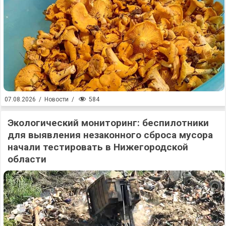
584
07.08.2026
/
Новости
/
Экологический мониторинг: беспилотники
для выявления незаконного сброса мусора
начали тестировать в Нижегородской
области