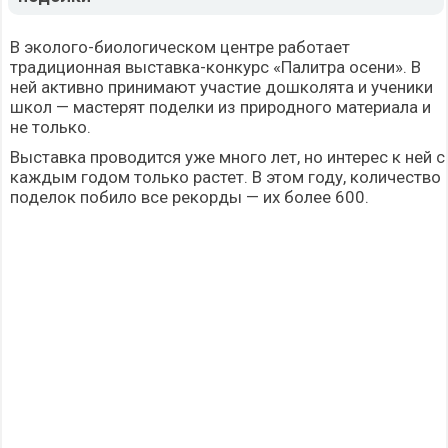
В эколого-биологическом центре работает
традиционная выставка-конкурс «Палитра осени». В
ней активно принимают участие дошколята и ученики
школ — мастерят поделки из природного материала и
не только.
Выставка проводится уже много лет, но интерес к ней с
каждым годом только растет. В этом году, количество
поделок побило все рекорды — их более 600.