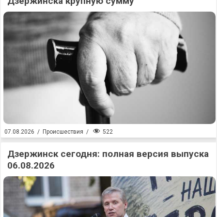
Дзержинска крупную сумму
522
07.08.2026
/
Происшествия
/
Дзержинск сегодня: полная версия выпуска
06.08.2026