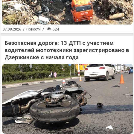
524
07.08.2026
/
Новости
/
Безопасная дорога: 13 ДТП с участием
водителей мототехники зарегистрировано в
Дзержинске с начала года