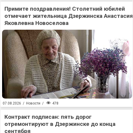
Примите поздравления! Столетний юбилей
отмечает жительница Дзержинска Анастасия
Яковлевна Новоселова
478
07.08.2026
/
Новости
/
Контракт подписан: пять дорог
отремонтируют в Дзержинске до конца
сентября