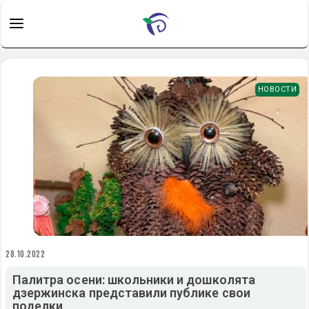
НОВОСТИ
28.10.2022
Палитра осени: школьники и дошколята
дзержинска представили публике свои
поделки