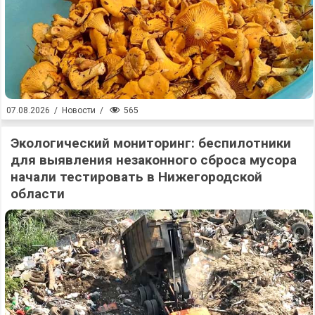
565
07.08.2026
/
Новости
/
Экологический мониторинг: беспилотники
для выявления незаконного сброса мусора
начали тестировать в Нижегородской
области