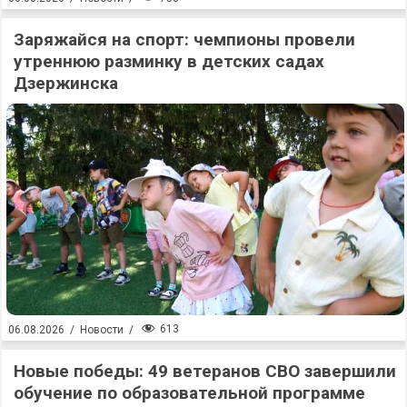
Заряжайся на спорт: чемпионы провели
утреннюю разминку в детских садах
Дзержинска
613
06.08.2026
/
Новости
/
Новые победы: 49 ветеранов СВО завершили
обучение по образовательной программе