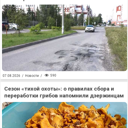
590
07.08.2026
/
Новости
/
Сезон «тихой охоты»: о правилах сбора и
переработки грибов напомнили дзержинцам