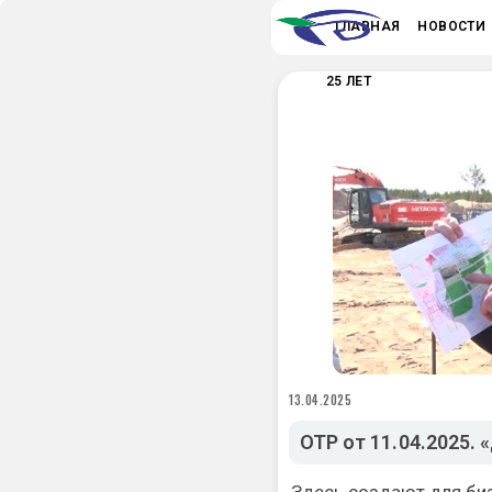
ГЛАВНАЯ
НОВОСТИ
25 ЛЕТ
13.04.2025
ОТР от 11.04.2025.