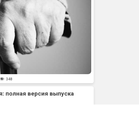
348
: полная версия выпуска