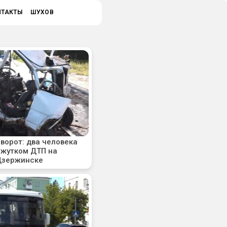
НТАКТЫ
ШУХОВ