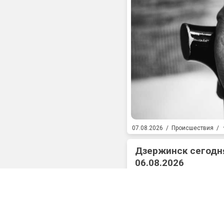
07.08.2026
/
Происшествия
/
Дзержинск сегодня
06.08.2026