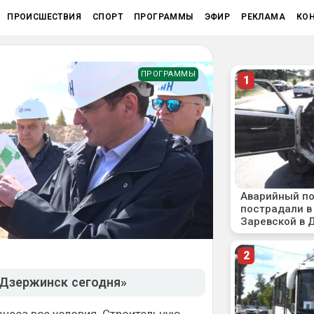
ПРОИСШЕСТВИЯ
СПОРТ
ПРОГРАММЫ
ЭФИР
РЕКЛАМА
КО
ПРОГРАММЫ
 «Дзержинск сегодня»