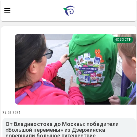
НОВОСТИ
27.09.2024
От Владивостока до Москвы: победители
«Большой перемены» из Дзержинска
совершили большое путешествие