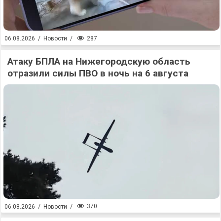
287
06.08.2026
/
Новости
/
Атаку БПЛА на Нижегородскую область
отразили силы ПВО в ночь на 6 августа
370
06.08.2026
/
Новости
/