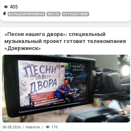
405
#
БОЛЬШАЯПЕРЕМЕНА
МЕЧТА
ПУТЕШЕСТВИЕ
«Песни нашего двора»: специальный
музыкальный проект готовит телекомпания
«Дзержинск»
170
06.08.2026
/
Новости
/