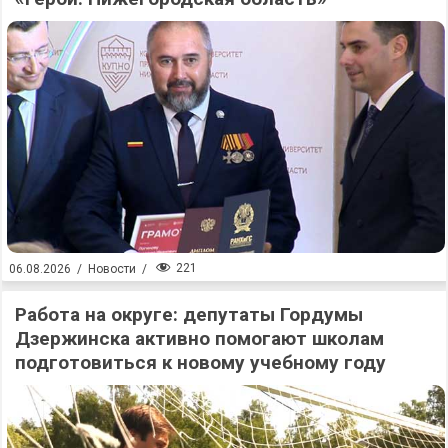
221
06.08.2026
/
Новости
/
Работа на округе: депутаты Гордумы
Дзержинска активно помогают школам
подготовиться к новому учебному году