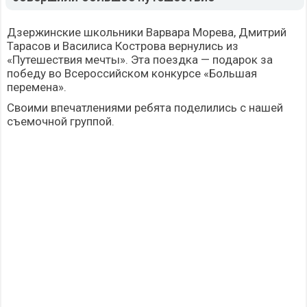
Дзержинские школьники Варвара Морева, Дмитрий
Тарасов и Василиса Кострова вернулись из
«Путешествия мечты». Эта поездка — подарок за
победу во Всероссийском конкурсе «Большая
перемена».
Своими впечатлениями ребята поделились с нашей
съемочной группой.