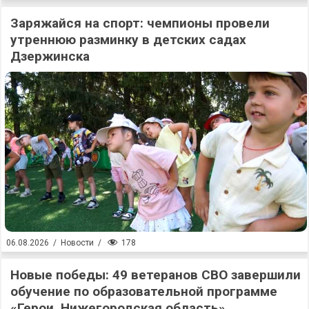
Заряжайся на спорт: чемпионы провели
утреннюю разминку в детских садах
Дзержинска
178
06.08.2026
/
Новости
/
Новые победы: 49 ветеранов СВО завершили
обучение по образовательной программе
«Герои. Нижегородская область»