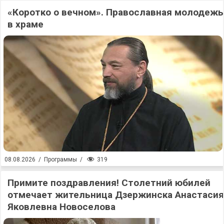
«Коротко о вечном». Православная молодежь
в храме
319
08.08.2026
/
Программы
/
Примите поздравления! Столетний юбилей
отмечает жительница Дзержинска Анастасия
Яковлевна Новоселова