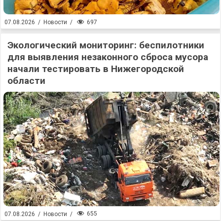
697
07.08.2026
/
Новости
/
Экологический мониторинг: беспилотники
для выявления незаконного сброса мусора
начали тестировать в Нижегородской
области
655
07.08.2026
/
Новости
/