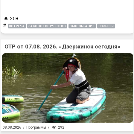
308
#
ВСТРЕЧА
ЗАКОНОТВОРЧЕСТВО
ЗАКСОБРАНИЕ
СОЗЫВЫ
ОТР от 07.08. 2026. «Дзержинск сегодня»
292
08.08.2026
/
Программы
/