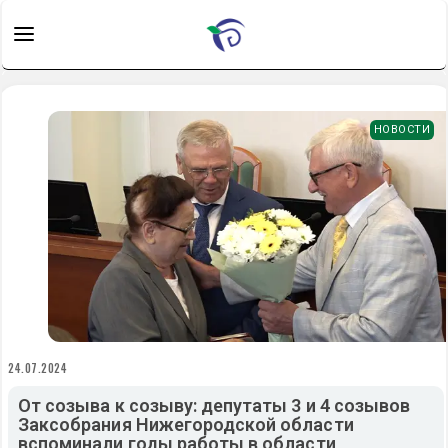
НОВОСТИ
24.07.2024
От созыва к созыву: депутаты 3 и 4 созывов
Заксобрания Нижегородской области
вспоминали годы работы в области