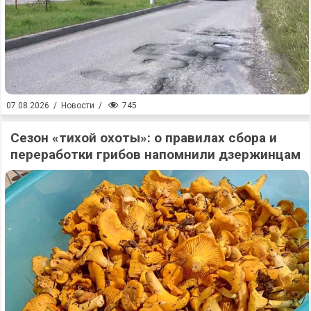
745
07.08.2026
/
Новости
/
Сезон «тихой охоты»: о правилах сбора и
переработки грибов напомнили дзержинцам