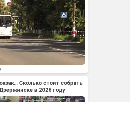
9
юкзак… Сколько стоит собрать
 Дзержинске в 2026 году