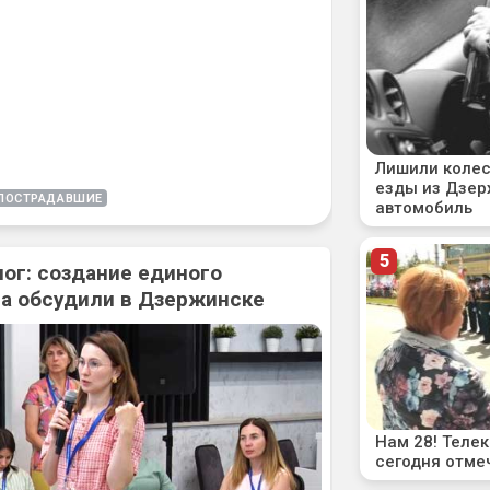
ПОСТРАДАВШИЕ
ог: создание единого
а обсудили в Дзержинске