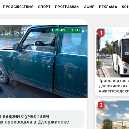
ПРОИСШЕСТВИЯ
СПОРТ
ПРОГРАММЫ
ЭФИР
РЕКЛАМА
КО
ПРОИСШЕСТВИЯ
е аварии с участием
х произошли в Дзержинске