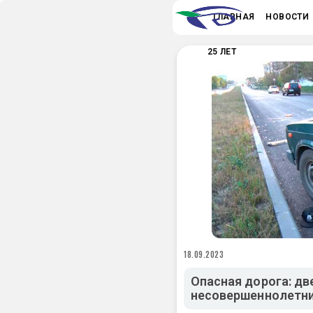
ГЛАВНАЯ
НОВОСТИ
25 ЛЕТ
18.09.2023
Опасная дорога: дв
несовершеннолетни