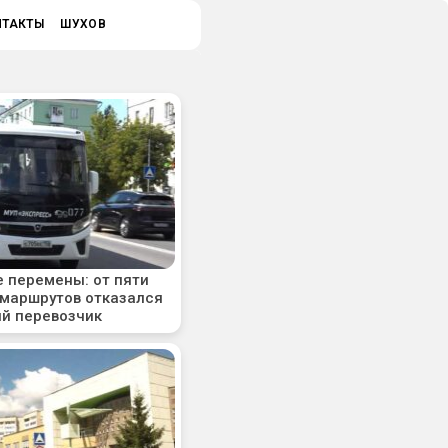
НТАКТЫ
ШУХОВ