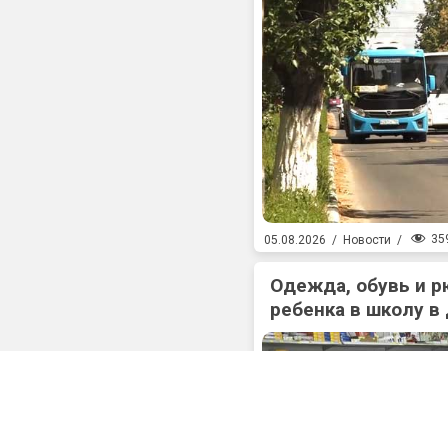
35
05.08.2026
/
Новости
/
Одежда, обувь и р
ребенка в школу в