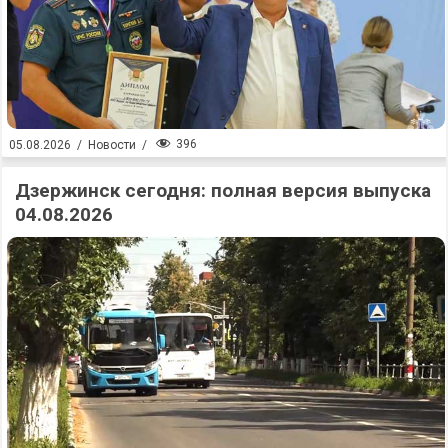
396
05.08.2026
/
Новости
/
Дзержинск сегодня: полная версия выпуска
04.08.2026