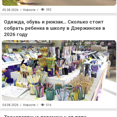
392
05.08.2026
/
Новости
/
Одежда, обувь и рюкзак… Сколько стоит
собрать ребенка в школу в Дзержинске в
2026 году
516
04.08.2026
/
Новости
/