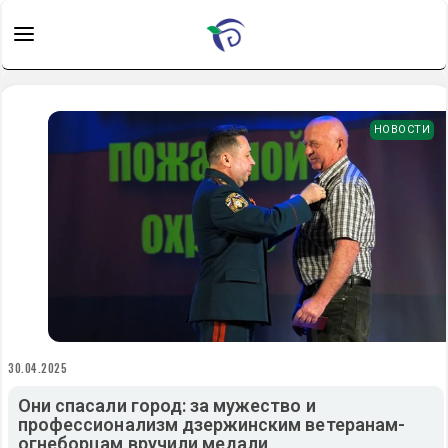
НОВОСТИ
30.04.2025
Они спасали город: за мужество и
профессионализм дзержинским ветеранам-
огнеборцам вручили медали