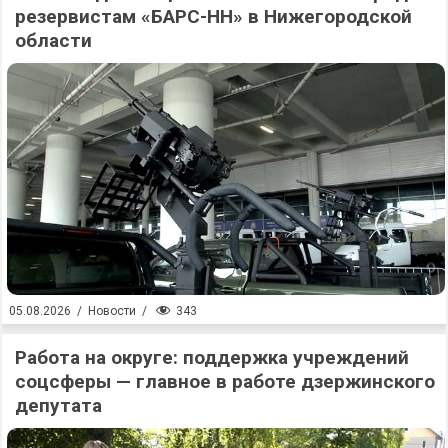
резервистам «БАРС-НН» в Нижегородской
области
343
05.08.2026
/
Новости
/
Работа на округе: поддержка учреждений
соцсферы — главное в работе дзержинского
депутата