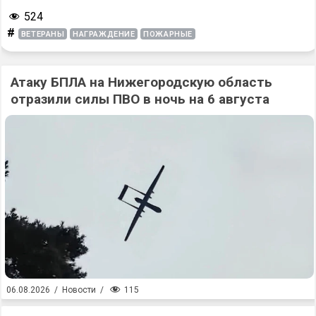
524
#
ВЕТЕРАНЫ
НАГРАЖДЕНИЕ
ПОЖАРНЫЕ
Атаку БПЛА на Нижегородскую область
отразили силы ПВО в ночь на 6 августа
115
06.08.2026
/
Новости
/