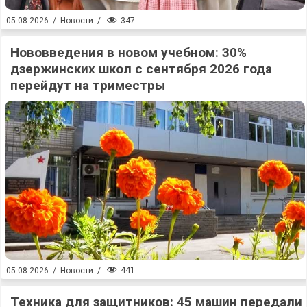
347
05.08.2026
/
Новости
/
Нововведения в новом учебном: 30%
дзержинских школ с сентября 2026 года
перейдут на триместры
441
05.08.2026
/
Новости
/
Техника для защитников: 45 машин передали