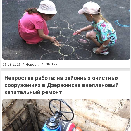
127
06.08.2026
/
Новости
/
Непростая работа: на районных очистных
сооружениях в Дзержинске внеплановый
капитальный ремонт