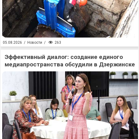
263
05.08.2026
/
Новости
/
Эффективный диалог: создание единого
медиапространства обсудили в Дзержинске