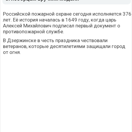
Российской пожарной охране сегодня исполняется 376
лет. Её история началась в 1649 году, когда царь
Алексей Михайлович подписал первый документ о
противопожарной службе.
В Дзержинске в честь праздника чествовали
ветеранов, которые десятилетиями защищали город
от огня.