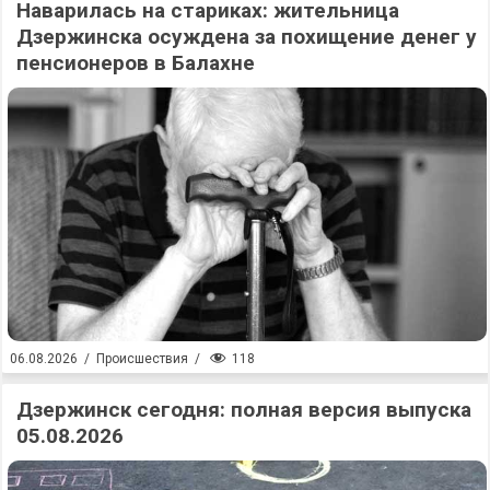
Наварилась на стариках: жительница
Дзержинска осуждена за похищение денег у
пенсионеров в Балахне
118
06.08.2026
/
Происшествия
/
Дзержинск сегодня: полная версия выпуска
05.08.2026