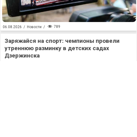
789
06.08.2026
/
Новости
/
Заряжайся на спорт: чемпионы провели
утреннюю разминку в детских садах
Дзержинска