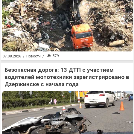
579
07.08.2026
/
Новости
/
Безопасная дорога: 13 ДТП с участием
водителей мототехники зарегистрировано в
Дзержинске с начала года