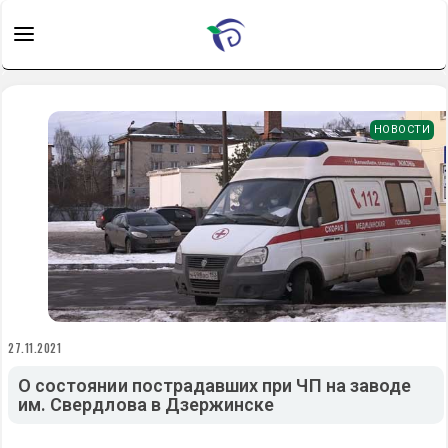
НОВОСТИ
27.11.2021
О состоянии пострадавших при ЧП на заводе
им. Свердлова в Дзержинске