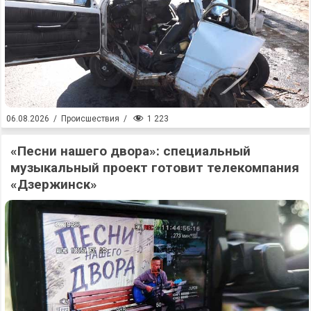
1 223
06.08.2026
/
Происшествия
/
«Песни нашего двора»: специальный
музыкальный проект готовит телекомпания
«Дзержинск»