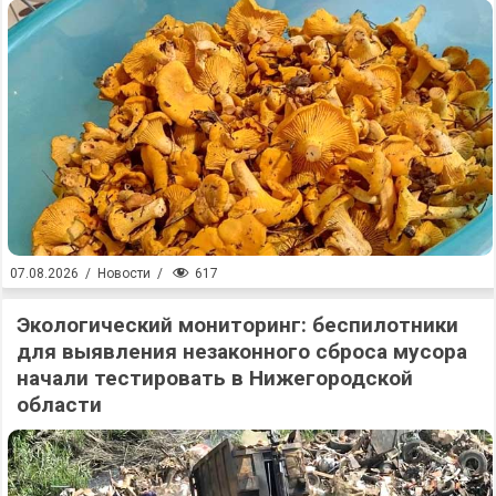
617
07.08.2026
/
Новости
/
Экологический мониторинг: беспилотники
для выявления незаконного сброса мусора
начали тестировать в Нижегородской
области