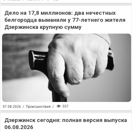
Дело на 17,8 миллионов: два нечестных
белгородца выманили у 77-летнего жителя
Дзержинска крупную сумму
557
07.08.2026
/
Происшествия
/
Дзержинск сегодня: полная версия выпуска
06.08.2026