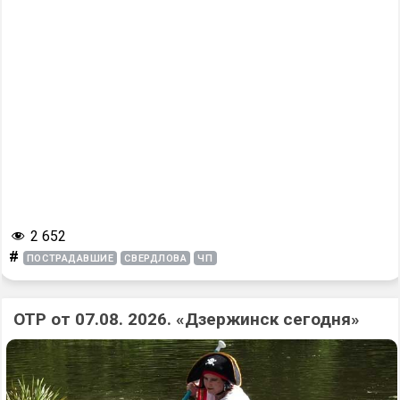
2 652
#
ПОСТРАДАВШИЕ
СВЕРДЛОВА
ЧП
ОТР от 07.08. 2026. «Дзержинск сегодня»