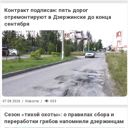
Контракт подписан: пять дорог
отремонтируют в Дзержинске до конца
сентября
653
07.08.2026
/
Новости
/
Сезон «тихой охоты»: о правилах сбора и
переработки грибов напомнили дзержинцам