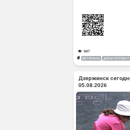
947
#
ВЕТЕРАНЫ
ДЕНЬГЕРОЕВОТ
Дзержинск сегодня
05.08.2026