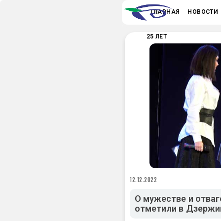
ГЛАВНАЯ
НОВОСТИ
25 ЛЕТ
12.12.2022
О мужестве и отваг
отметили в Дзержи