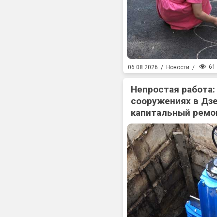
61
06.08.2026
/
Новости
/
Непростая работа:
сооружениях в Дз
капитальный ремо