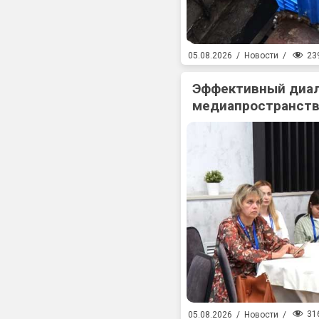
23
05.08.2026
/
Новости
/
Эффективный диал
медиапространств
31
05.08.2026
/
Новости
/