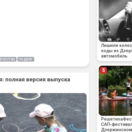
ЕЧЕСТВА
ПОДВИГ
: полная версия выпуска