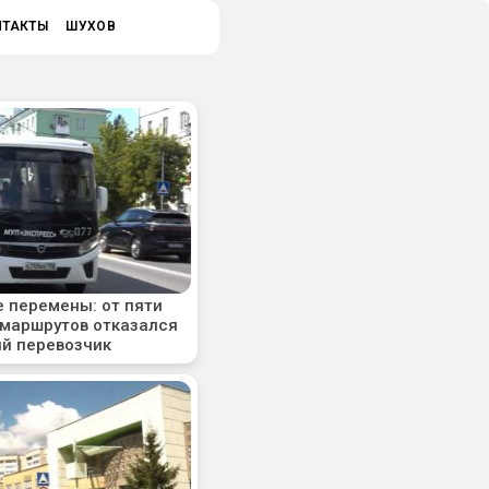
НТАКТЫ
ШУХОВ