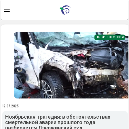
ПРОИСШЕСТВИЯ
17.07.2025
Ноябрьская трагедия: в обстоятельствах
смертельной аварии прошлого года
разбирается Дзержинский суд