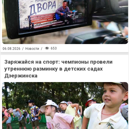
653
06.08.2026
/
Новости
/
Заряжайся на спорт: чемпионы провели
утреннюю разминку в детских садах
Дзержинска