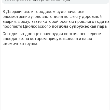
В Дзержинском городском суде началось
рассмотрение уголовного дела по факту дорожной
аварии, в результате которой осенью прошлого года на
проспекте Циолковского
погибла супружеская пара
.
Сегодня во дворце правосудия состоялось первое
заседание, на котором присутствовала и наша
съемочная группа.