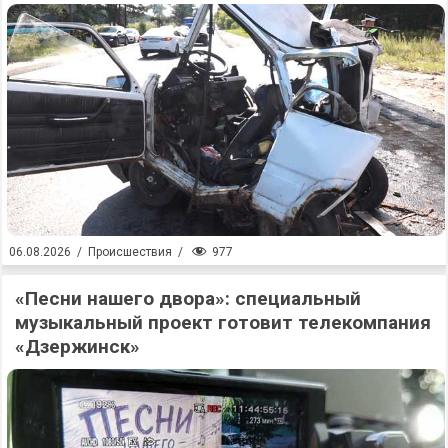
977
06.08.2026
/
Происшествия
/
«Песни нашего двора»: специальный
музыкальный проект готовит телекомпания
«Дзержинск»