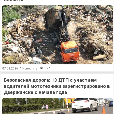
327
07.08.2026
/
Новости
/
Безопасная дорога: 13 ДТП с участием
водителей мототехники зарегистрировано в
Дзержинске с начала года