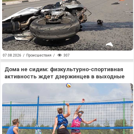
307
07.08.2026
/
Происшествия
/
Дома не сидим: физкультурно-спортивная
активность ждет дзержинцев в выходные