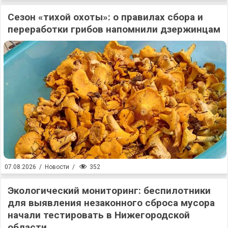
Сезон «тихой охоты»: о правилах сбора и
переработки грибов напомнили дзержинцам
352
07.08.2026
/
Новости
/
Экологический мониторинг: беспилотники
для выявления незаконного сброса мусора
начали тестировать в Нижегородской
области