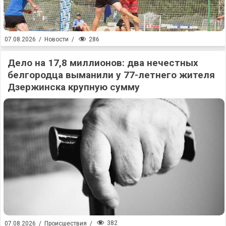
286
07.08.2026
/
Новости
/
Дело на 17,8 миллионов: два нечестных
белгородца выманили у 77-летнего жителя
Дзержинска крупную сумму
382
07.08.2026
/
Происшествия
/