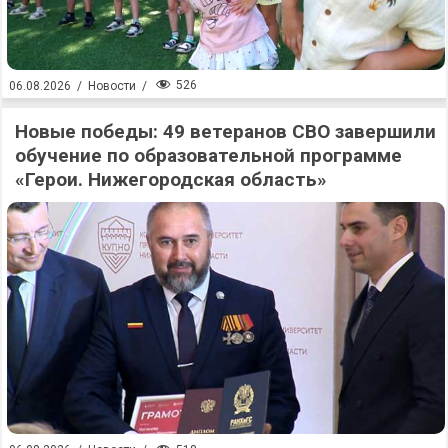
526
06.08.2026
/
Новости
/
Новые победы: 49 ветеранов СВО завершили
обучение по образовательной программе
«Герои. Нижегородская область»