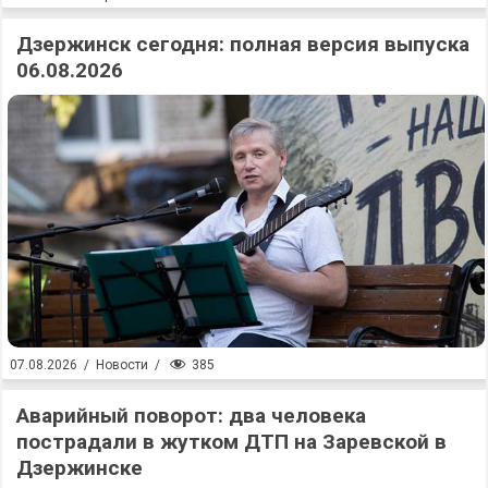
Дзержинск сегодня: полная версия выпуска
06.08.2026
385
07.08.2026
/
Новости
/
Аварийный поворот: два человека
пострадали в жутком ДТП на Заревской в
Дзержинске