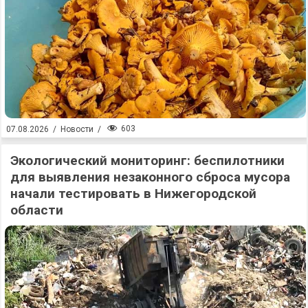
603
07.08.2026
/
Новости
/
Экологический мониторинг: беспилотники
для выявления незаконного сброса мусора
начали тестировать в Нижегородской
области