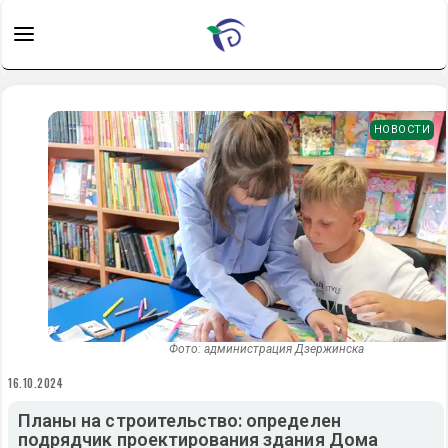
НОВОСТИ
Фото: администрация Дзержинска
16.10.2024
Планы на строительство: определен
подрядчик проектирования здания Дома