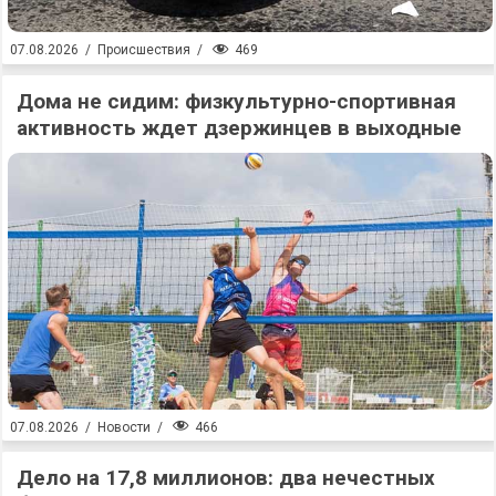
469
07.08.2026
/
Происшествия
/
Дома не сидим: физкультурно-спортивная
активность ждет дзержинцев в выходные
466
07.08.2026
/
Новости
/
Дело на 17,8 миллионов: два нечестных