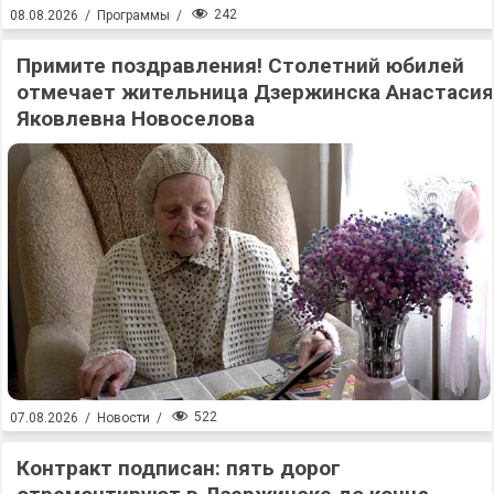
242
08.08.2026
/
Программы
/
Примите поздравления! Столетний юбилей
отмечает жительница Дзержинска Анастасия
Яковлевна Новоселова
522
07.08.2026
/
Новости
/
Контракт подписан: пять дорог