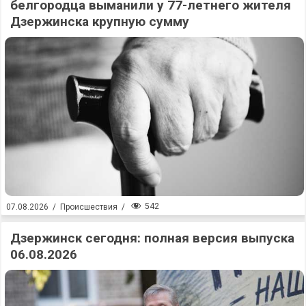
белгородца выманили у 77-летнего жителя
Дзержинска крупную сумму
542
07.08.2026
/
Происшествия
/
Дзержинск сегодня: полная версия выпуска
06.08.2026