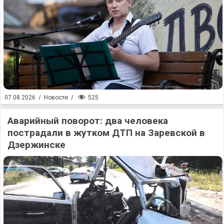
525
07.08.2026
/
Новости
/
Аварийный поворот: два человека
пострадали в жутком ДТП на Заревской в
Дзержинске