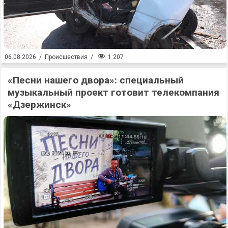
1 207
06.08.2026
/
Происшествия
/
«Песни нашего двора»: специальный
музыкальный проект готовит телекомпания
«Дзержинск»