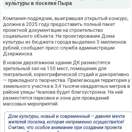
культуры в поселке Пыра
Компания-подрядчик, выигравшая открытый конкурс,
должна в 2025 году предоставить полный пакет
проектной документации на строительство
социального объекта. На проектирование Дома
культуры из бюджета города выделено 5 миллионов
рублей, сообщает пресс-служба администрации
Дзержинска.
В новом двухэтажном здании ДК разместятся
зрительный зал на 150 мест, помещения для
театральной, хореографической студий и декоративно
— прикладного творчества. Прилегающая территория у
земельного участка в 3,4 тысячи квадратных метров в
районе улицы Чкалова будет благоустроена. На ней
разместятся парковка и зона для проведений
массовых мероприятий.
Дом культуры, новый и современный – давняя мечта
жителей поселка, которая непременно осуществится!
Считаю, что особое внимание при создании проекта