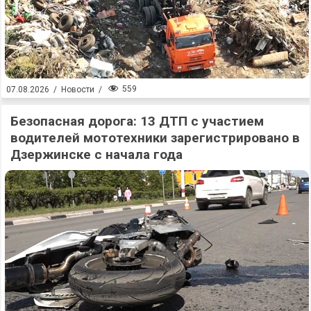
559
07.08.2026
/
Новости
/
Безопасная дорога: 13 ДТП с участием
водителей мототехники зарегистрировано в
Дзержинске с начала года