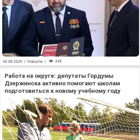
338
06.08.2026
/
Новости
/
Работа на округе: депутаты Гордумы
Дзержинска активно помогают школам
подготовиться к новому учебному году