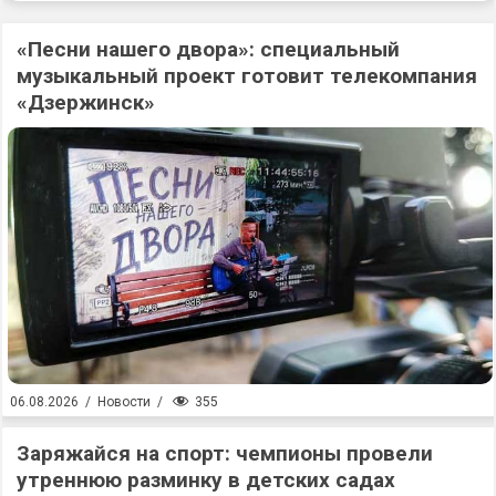
«Песни нашего двора»: специальный
музыкальный проект готовит телекомпания
«Дзержинск»
355
06.08.2026
/
Новости
/
Заряжайся на спорт: чемпионы провели
утреннюю разминку в детских садах