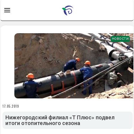
НОВОСТИ
17.05.2019
Нижегородский филиал «Т Плюс» подвел
итоги отопительного сезона