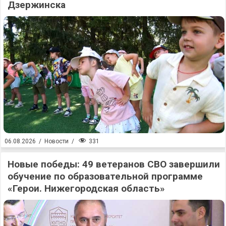
Дзержинска
331
06.08.2026
/
Новости
/
Новые победы: 49 ветеранов СВО завершили
обучение по образовательной программе
«Герои. Нижегородская область»