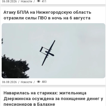
411
06.08.2026
/
Новости
/
Атаку БПЛА на Нижегородскую область
отразили силы ПВО в ночь на 6 августа
483
06.08.2026
/
Новости
/
Наварилась на стариках: жительница
Дзержинска осуждена за похищение денег у
пенсионеров в Балахне