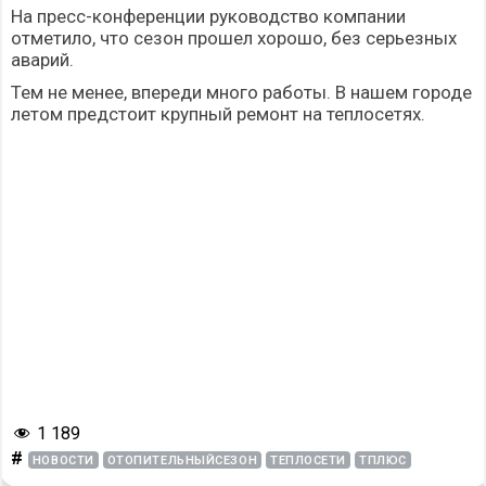
На пресс-конференции руководство компании
отметило, что сезон прошел хорошо, без серьезных
аварий.
Тем не менее, впереди много работы. В нашем городе
летом предстоит крупный ремонт на теплосетях.
1 189
#
НОВОСТИ
ОТОПИТЕЛЬНЫЙСЕЗОН
ТЕПЛОСЕТИ
ТПЛЮС