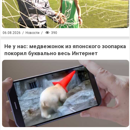
390
06.08.2026
/
Новости
/
Не у нас: медвежонок из японского зоопарка
покорил буквально весь Интернет