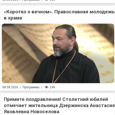
«Коротко о вечном». Православная молодежь
в храме
249
08.08.2026
/
Программы
/
Примите поздравления! Столетний юбилей
отмечает жительница Дзержинска Анастасия
Яковлевна Новоселова