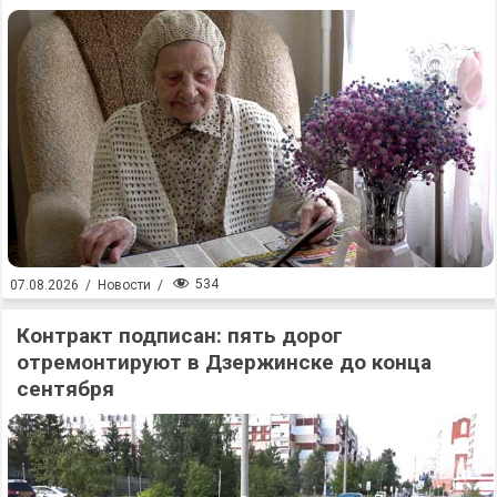
534
07.08.2026
/
Новости
/
Контракт подписан: пять дорог
отремонтируют в Дзержинске до конца
сентября