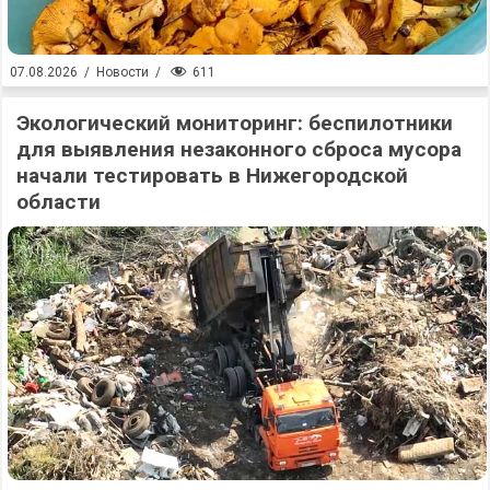
611
07.08.2026
/
Новости
/
Экологический мониторинг: беспилотники
для выявления незаконного сброса мусора
начали тестировать в Нижегородской
области