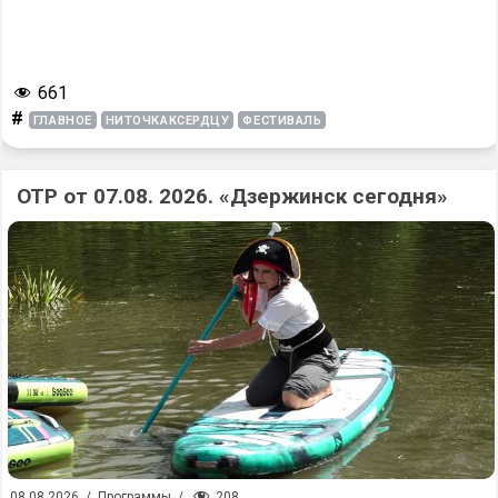
661
#
ГЛАВНОЕ
НИТОЧКАКСЕРДЦУ
ФЕСТИВАЛЬ
ОТР от 07.08. 2026. «Дзержинск сегодня»
208
08.08.2026
/
Программы
/