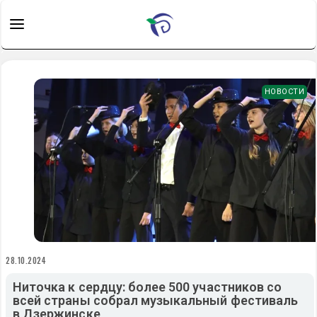
НОВОСТИ
28.10.2024
Ниточка к сердцу: более 500 участников со
всей страны собрал музыкальный фестиваль
в Дзержинске