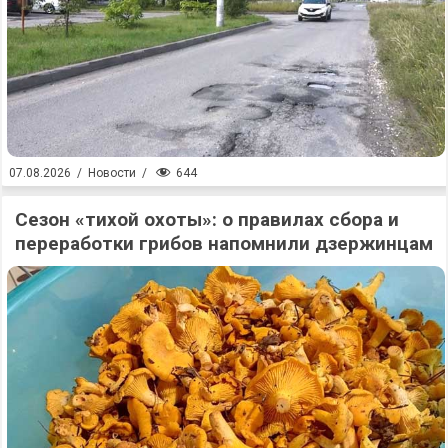
644
07.08.2026
/
Новости
/
Сезон «тихой охоты»: о правилах сбора и
переработки грибов напомнили дзержинцам