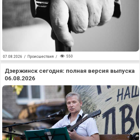
550
07.08.2026
/
Происшествия
/
Дзержинск сегодня: полная версия выпуска
06.08.2026