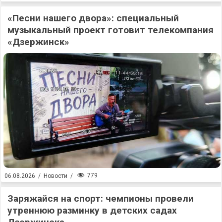
«Песни нашего двора»: специальный
музыкальный проект готовит телекомпания
«Дзержинск»
779
06.08.2026
/
Новости
/
Заряжайся на спорт: чемпионы провели
утреннюю разминку в детских садах