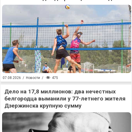
475
07.08.2026
/
Новости
/
Дело на 17,8 миллионов: два нечестных
белгородца выманили у 77-летнего жителя
Дзержинска крупную сумму