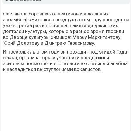
Фестиваль хоровых коллективов и вокальных
ансамблей «Ниточка к сердцу» в этом году проводится
уже в третий раз и посвящен памяти дзержинских
деятелей культуры, которые в разное время творили
во Дворце культуры химиков: Марку Маркитантову,
Юрий Долотову и Дмитрию Герасимову.
И поскольку в этом году он проходит под эгидой Года
семьи, организаторы и участники предложили
зрителям посмотреть его по истине семейный альбом
и насладиться выступлениями вокалистов.