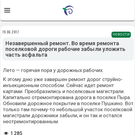
19.06.2017
НОВОСТИ
Незавершенный ремонт. Во время ремонта
поселковой дороги рабочие забыли уложить
часть асфальта
Лето — горячая пора у дорожных рабочих.
К этому дню уже завершен ремонт дорог струйно-
инъекционным способом. Сейчас идет ремонт
картами. Преобразились и поселковые магистрали.
Капитально отремонтирована дорога в поселке Пыра.
Обновили дорожное покрытие в поселке Пушкино. Вот
только там почему-то небольшой участок поселковой
магистрали дорожники забыли, и он так и остался
неотремонтированным.
1 285