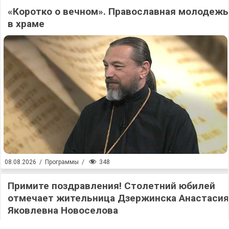
«Коротко о вечном». Православная молодежь
в храме
348
08.08.2026
/
Программы
/
Примите поздравления! Столетний юбилей
отмечает жительница Дзержинска Анастасия
Яковлевна Новоселова