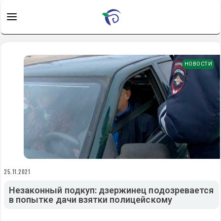
НОВОСТИ
25.11.2021
Незаконный подкуп: дзержинец подозревается
в попытке дачи взятки полицейскому