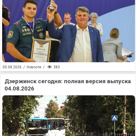
383
05.08.2026
/
Новости
/
Дзержинск сегодня: полная версия выпуска
04.08.2026