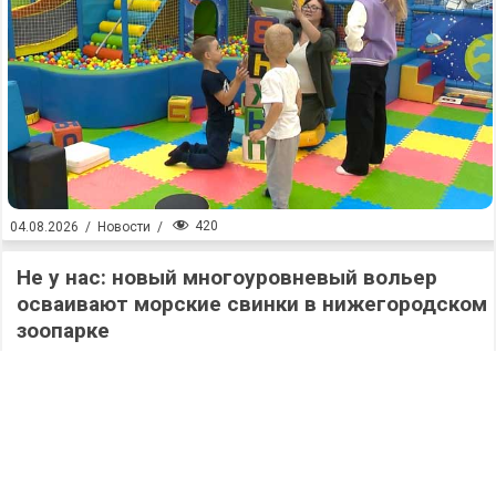
420
04.08.2026
/
Новости
/
Не у нас: новый многоуровневый вольер
осваивают морские свинки в нижегородском
зоопарке