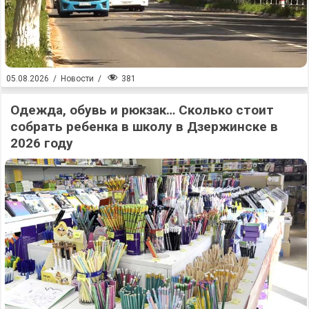
381
05.08.2026
/
Новости
/
Одежда, обувь и рюкзак… Сколько стоит
собрать ребенка в школу в Дзержинске в
2026 году