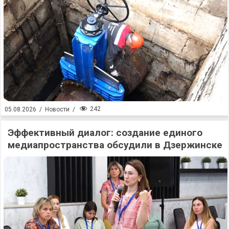
242
05.08.2026
/
Новости
/
Эффективный диалог: создание единого
медиапространства обсудили в Дзержинске