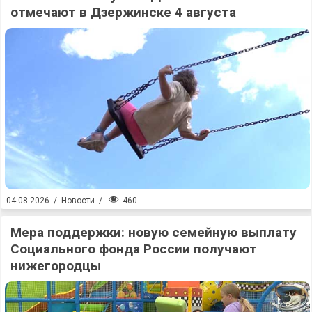
отмечают в Дзержинске 4 августа
460
04.08.2026
/
Новости
/
Мера поддержки: новую семейную выплату
Социального фонда России получают
нижегородцы