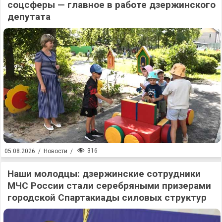
соцсферы — главное в работе дзержинского
депутата
316
05.08.2026
/
Новости
/
Наши молодцы: дзержинские сотрудники
МЧС России стали серебряными призерами
городской Спартакиады силовых структур