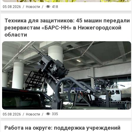
418
05.08.2026
/
Новости
/
Техника для защитников: 45 машин передали
резервистам «БАРС-НН» в Нижегородской
области
335
05.08.2026
/
Новости
/
Работа на округе: поддержка учреждений