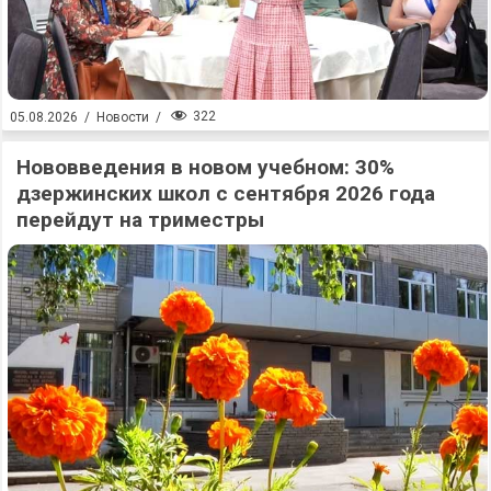
322
05.08.2026
/
Новости
/
Нововведения в новом учебном: 30%
дзержинских школ с сентября 2026 года
перейдут на триместры