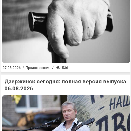
536
07.08.2026
/
Происшествия
/
Дзержинск сегодня: полная версия выпуска
06.08.2026