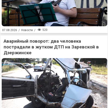
520
07.08.2026
/
Новости
/
Аварийный поворот: два человека
пострадали в жутком ДТП на Заревской в
Дзержинске