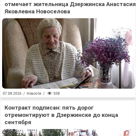
отмечает жительница Дзержинска Анастасия
Яковлевна Новоселова
508
07.08.2026
/
Новости
/
Контракт подписан: пять дорог
отремонтируют в Дзержинске до конца
сентября