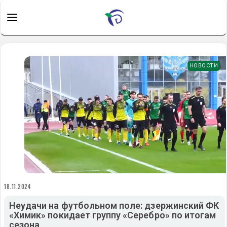
НОВОСТИ
18.11.2024
Неудачи на футбольном поле: дзержинский ФК
«Химик» покидает группу «Серебро» по итогам
сезона