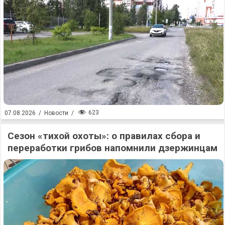
623
07.08.2026
/
Новости
/
Сезон «тихой охоты»: о правилах сбора и
переработки грибов напомнили дзержинцам