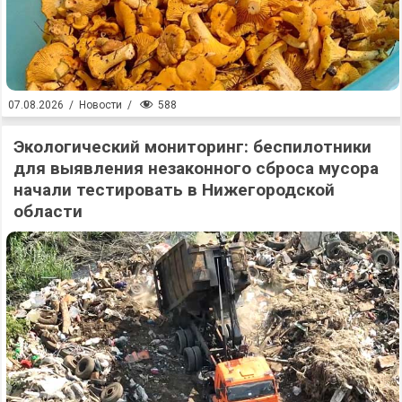
588
07.08.2026
/
Новости
/
Экологический мониторинг: беспилотники
для выявления незаконного сброса мусора
начали тестировать в Нижегородской
области