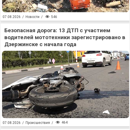
546
07.08.2026
/
Новости
/
Безопасная дорога: 13 ДТП с участием
водителей мототехники зарегистрировано в
Дзержинске с начала года
464
07.08.2026
/
Происшествия
/