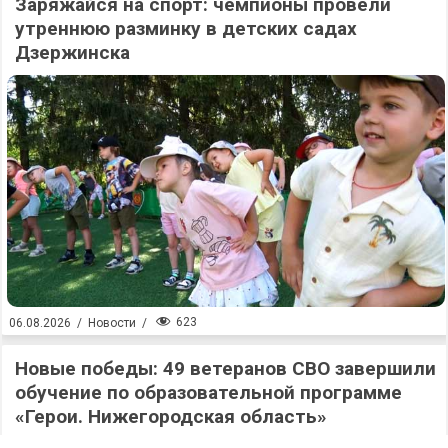
Заряжайся на спорт: чемпионы провели
утреннюю разминку в детских садах
Дзержинска
623
06.08.2026
/
Новости
/
Новые победы: 49 ветеранов СВО завершили
обучение по образовательной программе
«Герои. Нижегородская область»