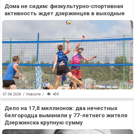
Дома не сидим: физкультурно-спортивная
активность ждет дзержинцев в выходные
459
07.08.2026
/
Новости
/
Дело на 17,8 миллионов: два нечестных
белгородца выманили у 77-летнего жителя
Дзержинска крупную сумму