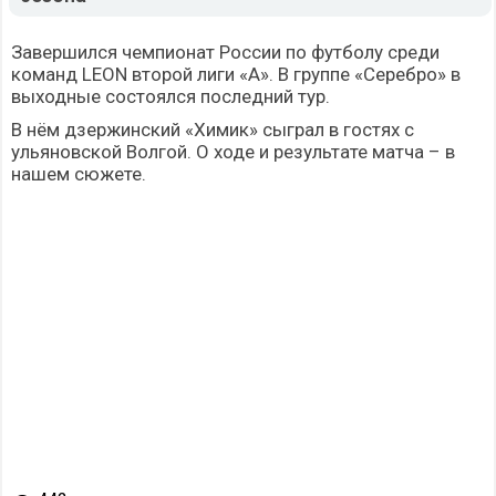
Завершился чемпионат России по футболу среди
команд LEON второй лиги «А». В группе «Серебро» в
выходные состоялся последний тур.
В нём дзержинский «Химик» сыграл в гостях с
ульяновской Волгой. О ходе и результате матча – в
нашем сюжете.