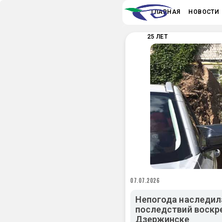
ГЛАВНАЯ
НОВОСТИ
25 ЛЕТ
07.07.2026
Непогода наследил
последствий воскр
Дзержинске