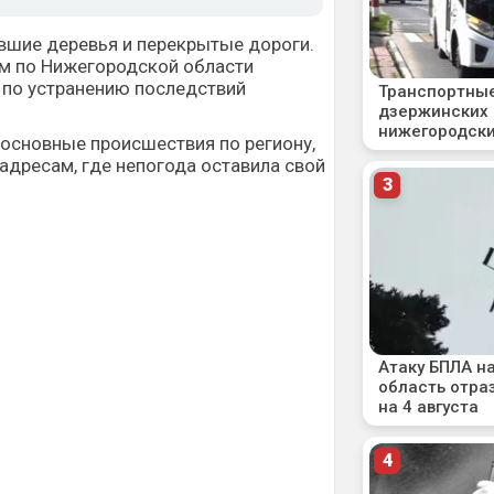
вшие деревья и перекрытые дороги.
ом по Нижегородской области
по устранению последствий
 основные происшествия по региону,
 адресам, где непогода оставила свой