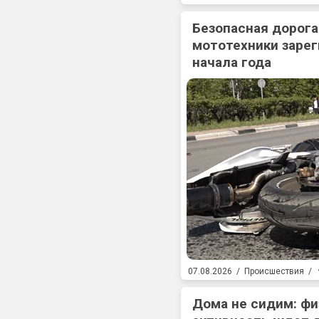
Безопасная дорога
мототехники зарег
начала года
07.08.2026
/
Происшествия
/
Дома не сидим: фи