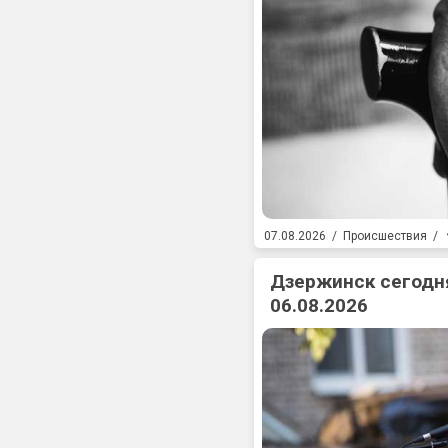
07.08.2026
/
Происшествия
/
Дзержинск сегодня
06.08.2026