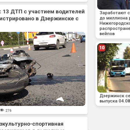
: 13 ДТП с участием водителей
истрировано в Дзержинске с
276
зкультурно-спортивная