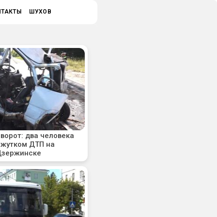
НТАКТЫ
ШУХОВ