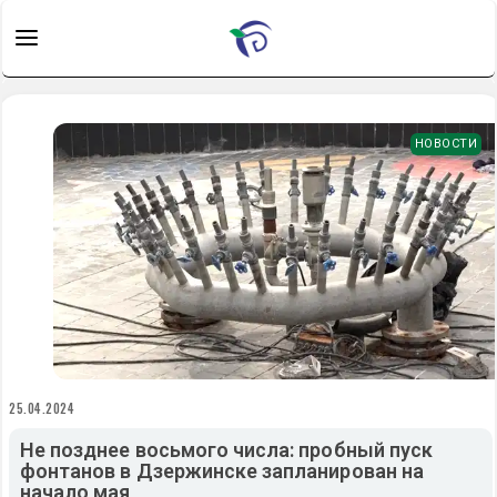
НОВОСТИ
25.04.2024
Не позднее восьмого числа: пробный пуск
фонтанов в Дзержинске запланирован на
начало мая