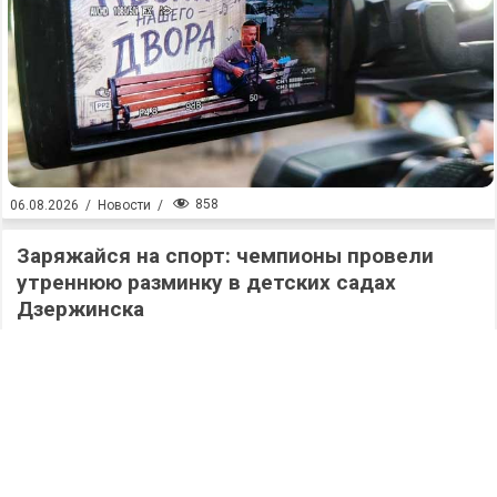
858
06.08.2026
/
Новости
/
Заряжайся на спорт: чемпионы провели
утреннюю разминку в детских садах
Дзержинска