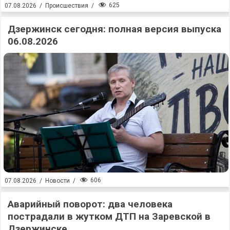
625
07.08.2026
/
Происшествия
/
Дзержинск сегодня: полная версия выпуска
06.08.2026
606
07.08.2026
/
Новости
/
Аварийный поворот: два человека
пострадали в жутком ДТП на Заревской в
Дзержинске