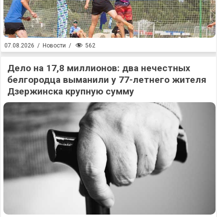
562
07.08.2026
/
Новости
/
Дело на 17,8 миллионов: два нечестных
белгородца выманили у 77-летнего жителя
Дзержинска крупную сумму