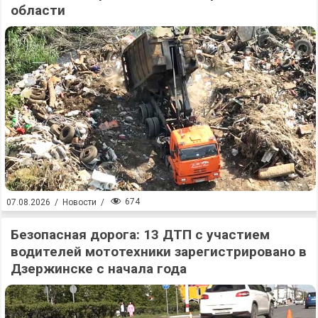
области
674
07.08.2026
/
Новости
/
Безопасная дорога: 13 ДТП с участием
водителей мототехники зарегистрировано в
Дзержинске с начала года