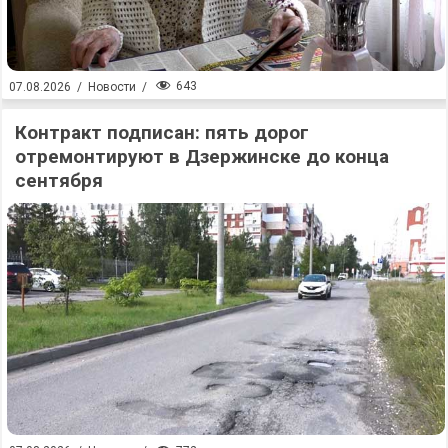
643
07.08.2026
/
Новости
/
Контракт подписан: пять дорог
отремонтируют в Дзержинске до конца
сентября