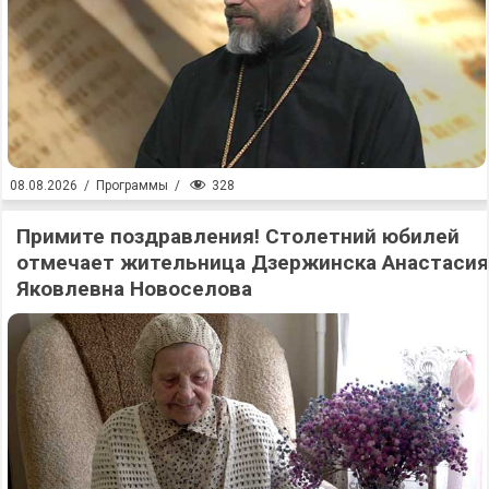
328
08.08.2026
/
Программы
/
Примите поздравления! Столетний юбилей
отмечает жительница Дзержинска Анастасия
Яковлевна Новоселова