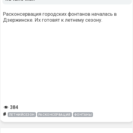
Расконсервация
городских фонтанов началась в
Дзержинске. Их готовят к летнему сезону.
384
#
ЛЕТНИЙСЕЗОН
РАСКОНСЕРВАЦИЯ
ФОНТАНЫ