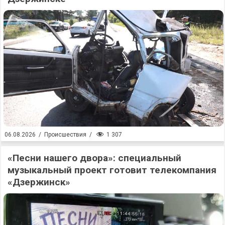
1 307
06.08.2026
/
Происшествия
/
«Песни нашего двора»: специальный
музыкальный проект готовит телекомпания
«Дзержинск»