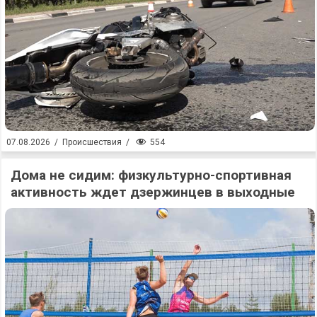
554
07.08.2026
/
Происшествия
/
Дома не сидим: физкультурно-спортивная
активность ждет дзержинцев в выходные