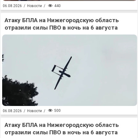
440
06.08.2026
/
Новости
/
Атаку БПЛА на Нижегородскую область
отразили силы ПВО в ночь на 6 августа
500
06.08.2026
/
Новости
/
Атаку БПЛА на Нижегородскую область
отразили силы ПВО в ночь на 6 августа