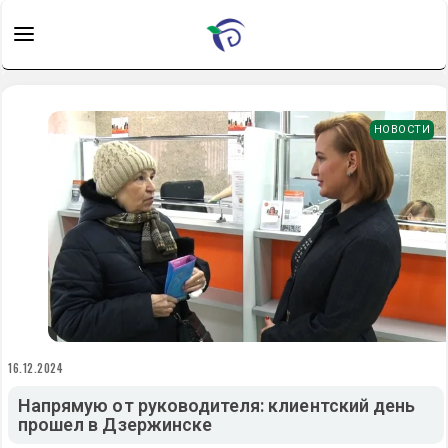
НОВОСТИ
16.12.2024
Напрямую от руководителя: клиентский день
прошел в Дзержинске