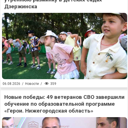
Дзержинска
359
06.08.2026
/
Новости
/
Новые победы: 49 ветеранов СВО завершили
обучение по образовательной программе
«Герои. Нижегородская область»