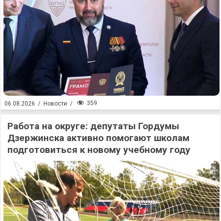
359
06.08.2026
/
Новости
/
Работа на округе: депутаты Гордумы
Дзержинска активно помогают школам
подготовиться к новому учебному году