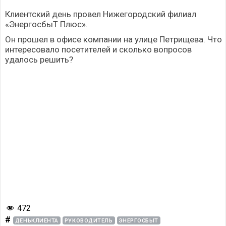
Клиентский день провел Нижегородский филиал
«ЭнергосбыТ Плюс».
Он прошел в офисе компании на улице Петрищева. Что
интересовало посетителей и сколько вопросов
удалось решить?
472
#
ДЕНЬКЛИЕНТА
РУКОВОДИТЕЛЬ
ЭНЕРГОСБЫТ