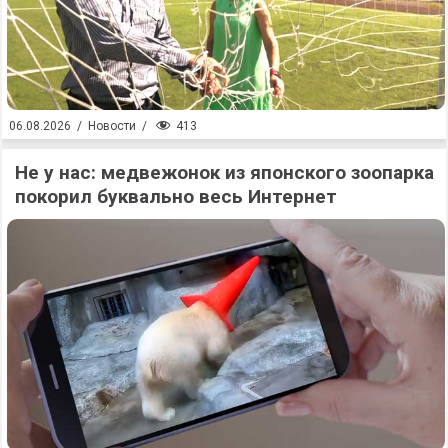
413
06.08.2026
/
Новости
/
Не у нас: медвежонок из японского зоопарка
покорил буквально весь Интернет