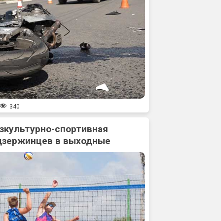
340
зкультурно-спортивная
дзержинцев в выходные