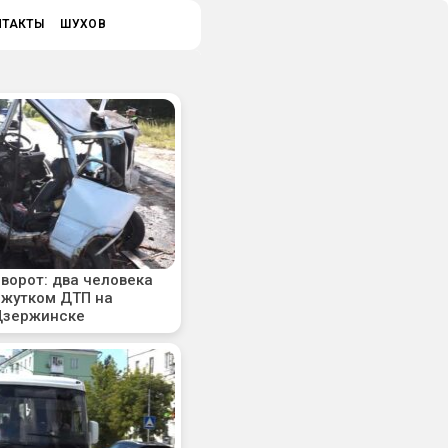
НТАКТЫ
ШУХОВ