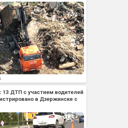
5
: 13 ДТП с участием водителей
истрировано в Дзержинске с