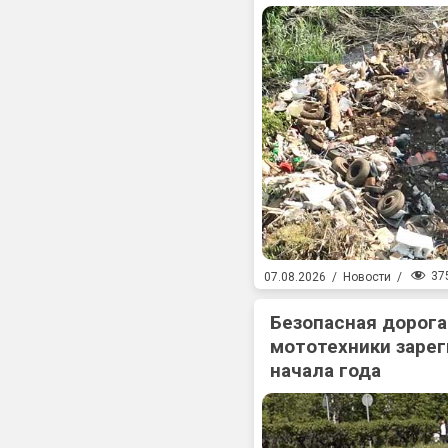
37
07.08.2026
/
Новости
/
Безопасная дорога
мототехники зарег
начала года