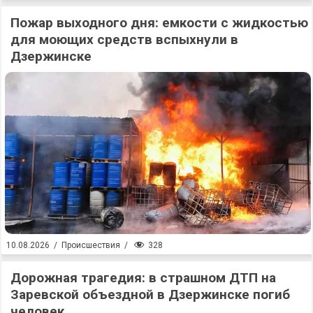
Пожар выходного дня: емкости с жидкостью
для моющих средств вспыхнули в
Дзержинске
328
10.08.2026
/
Происшествия
/
Дорожная трагедия: в страшном ДТП на
Заревской объездной в Дзержинске погиб
человек