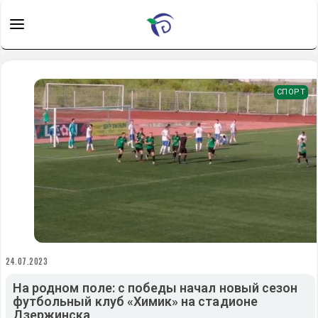
СПОРТ
24.07.2023
На родном поле: с победы начал новый сезон
футбольный клуб «Химик» на стадионе
Дзержинска