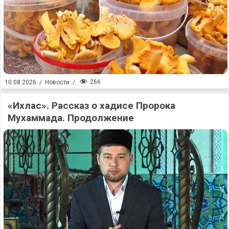
266
10.08.2026
/
Новости
/
«Ихлас». Рассказ о хадисе Пророка
Мухаммада. Продолжение