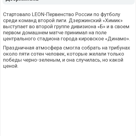
Стартовало LEON-Первенство России по футболу
среди команд второй лиги. Дзержинский «Химик»
выступает во второй группе дивизиона «Б» и в своем
первом домашнем матче принимал на поле
центрального стадиона города кировское «Динамо».
Праздничная атмосфера смогла собрать на трибунах
около пяти сотен человек, которые желали только
победы черно-зеленым, и она случилась, но какой
ценой.