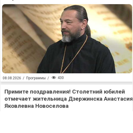
430
08.08.2026
/
Программы
/
Примите поздравления! Столетний юбилей
отмечает жительница Дзержинска Анастасия
Яковлевна Новоселова