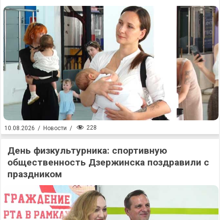
228
10.08.2026
/
Новости
/
День физкультурника: спортивную
общественность Дзержинска поздравили с
праздником