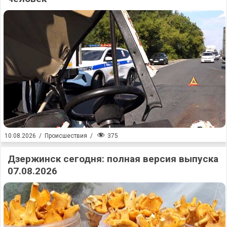
375
10.08.2026
/
Происшествия
/
Дзержинск сегодня: полная версия выпуска
07.08.2026