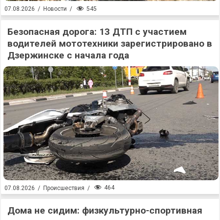
545
07.08.2026
/
Новости
/
Безопасная дорога: 13 ДТП с участием
водителей мототехники зарегистрировано в
Дзержинске с начала года
464
07.08.2026
/
Происшествия
/
Дома не сидим: физкультурно-спортивная