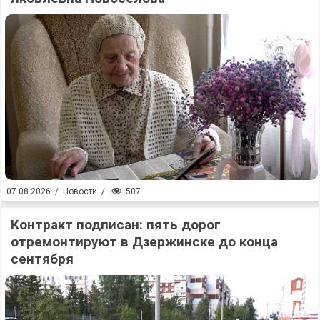
507
07.08.2026
/
Новости
/
Контракт подписан: пять дорог
отремонтируют в Дзержинске до конца
сентября