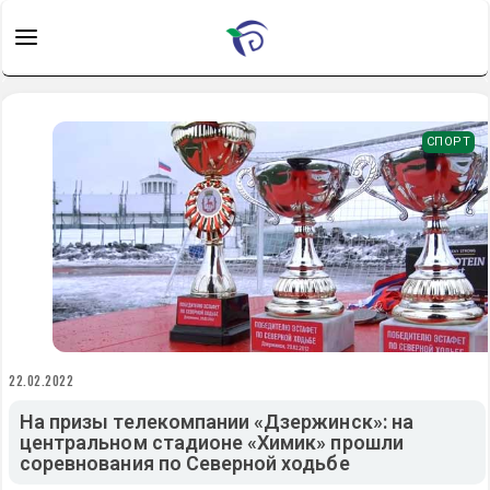
СПОРТ
22.02.2022
На призы телекомпании «Дзержинск»: на
центральном стадионе «Химик» прошли
соревнования по Северной ходьбе