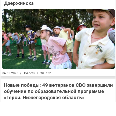
Дзержинска
622
06.08.2026
/
Новости
/
Новые победы: 49 ветеранов СВО завершили
обучение по образовательной программе
«Герои. Нижегородская область»