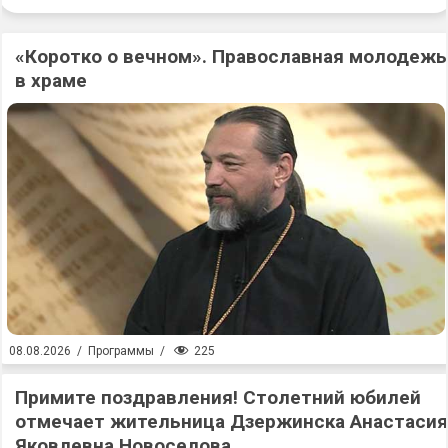
«Коротко о вечном». Православная молодежь
в храме
225
08.08.2026
/
Программы
/
Примите поздравления! Столетний юбилей
отмечает жительница Дзержинска Анастасия
Яковлевна Новоселова