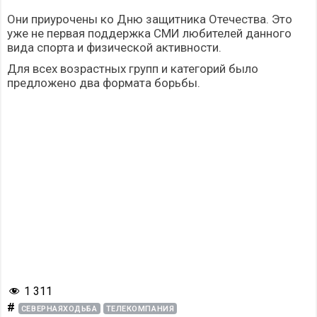
Они приурочены ко Дню защитника Отечества. Это
уже не первая поддержка СМИ любителей данного
вида спорта и физической активности.
Для всех возрастных групп и категорий было
предложено два формата борьбы.
1 311
#
СЕВЕРНАЯХОДЬБА
ТЕЛЕКОМПАНИЯ