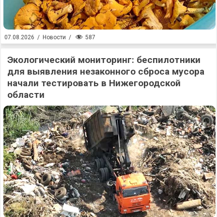
587
07.08.2026
/
Новости
/
Экологический мониторинг: беспилотники
для выявления незаконного сброса мусора
начали тестировать в Нижегородской
области