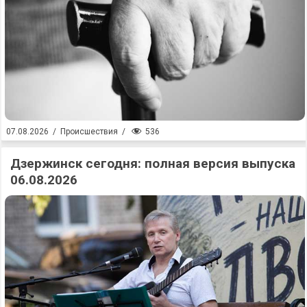
536
07.08.2026
/
Происшествия
/
Дзержинск сегодня: полная версия выпуска
06.08.2026