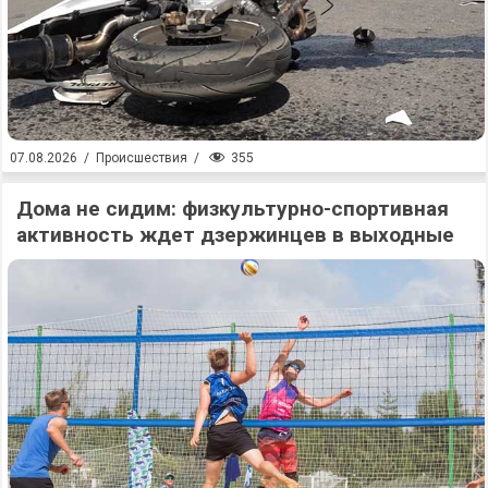
355
07.08.2026
/
Происшествия
/
Дома не сидим: физкультурно-спортивная
активность ждет дзержинцев в выходные