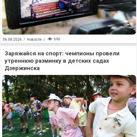
690
06.08.2026
/
Новости
/
Заряжайся на спорт: чемпионы провели
утреннюю разминку в детских садах
Дзержинска