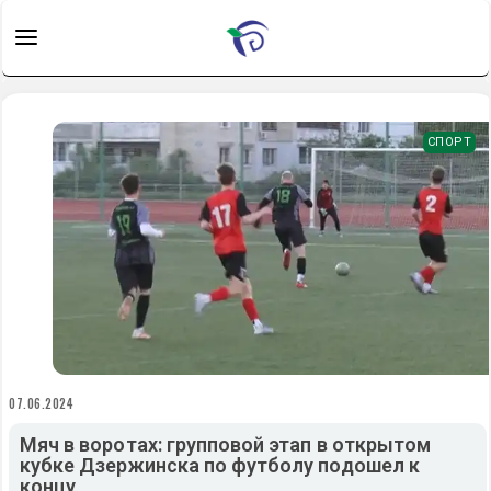
СПОРТ
07.06.2024
Мяч в воротах: групповой этап в открытом
кубке Дзержинска по футболу подошел к
концу