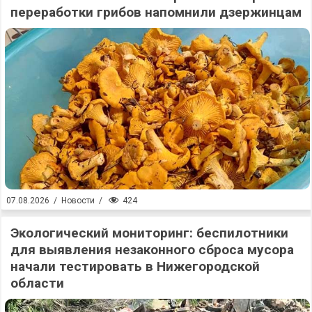
переработки грибов напомнили дзержинцам
424
07.08.2026
/
Новости
/
Экологический мониторинг: беспилотники
для выявления незаконного сброса мусора
начали тестировать в Нижегородской
области