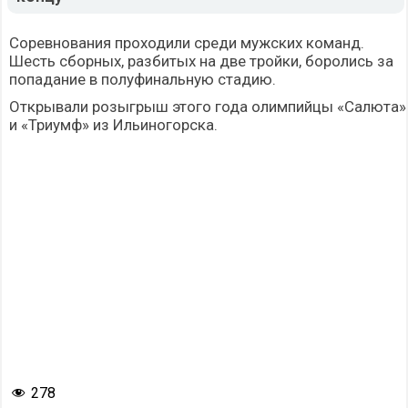
Соревнования проходили среди мужских команд.
Шесть сборных, разбитых на две тройки, боролись за
попадание в полуфинальную стадию.
Открывали розыгрыш этого года олимпийцы «Салюта»
и «Триумф» из Ильиногорска.
278