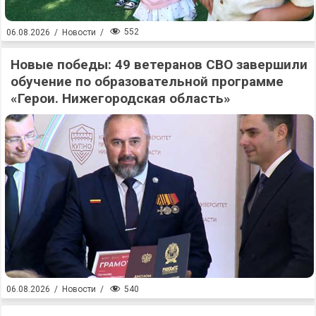
552
06.08.2026
/
Новости
/
Новые победы: 49 ветеранов СВО завершили
обучение по образовательной программе
«Герои. Нижегородская область»
540
06.08.2026
/
Новости
/