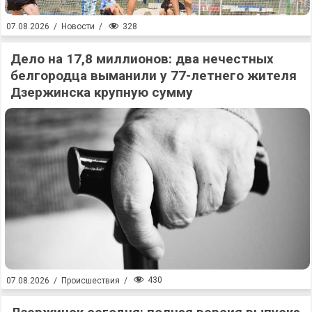
328
07.08.2026
/
Новости
/
Дело на 17,8 миллионов: два нечестных
белгородца выманили у 77-летнего жителя
Дзержинска крупную сумму
430
07.08.2026
/
Происшествия
/