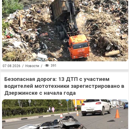
391
07.08.2026
/
Новости
/
Безопасная дорога: 13 ДТП с участием
водителей мототехники зарегистрировано в
Дзержинске с начала года