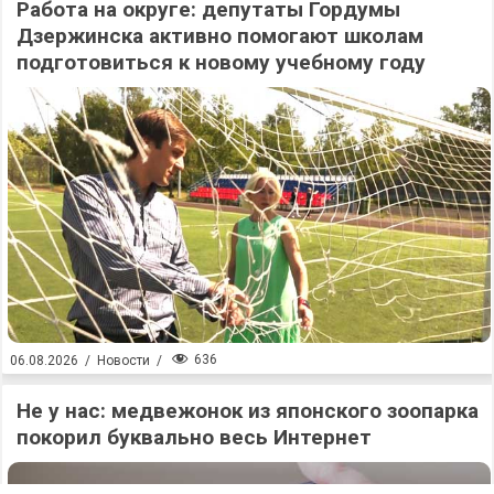
Работа на округе: депутаты Гордумы
Дзержинска активно помогают школам
подготовиться к новому учебному году
636
06.08.2026
/
Новости
/
Не у нас: медвежонок из японского зоопарка
покорил буквально весь Интернет