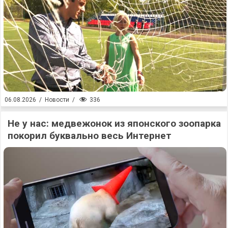
336
06.08.2026
/
Новости
/
Не у нас: медвежонок из японского зоопарка
покорил буквально весь Интернет