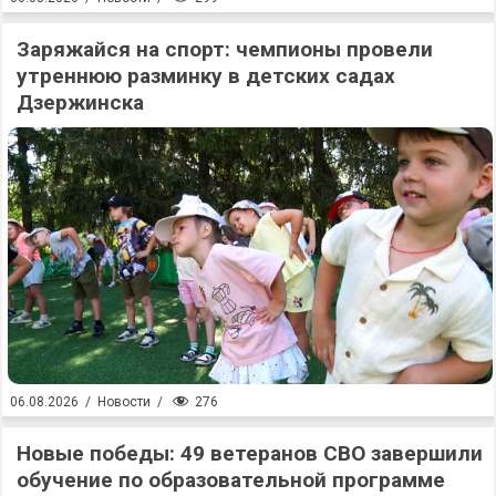
Заряжайся на спорт: чемпионы провели
утреннюю разминку в детских садах
Дзержинска
276
06.08.2026
/
Новости
/
Новые победы: 49 ветеранов СВО завершили
обучение по образовательной программе