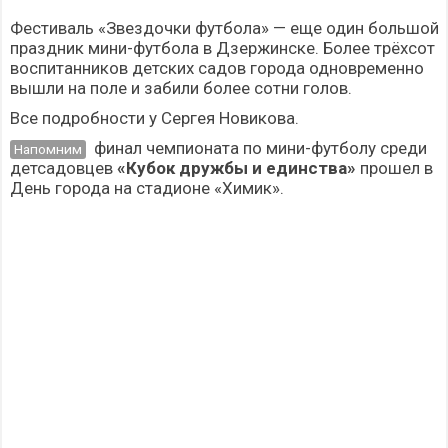
Фестиваль «Звездочки футбола» — еще один большой
праздник мини-футбола в Дзержинске. Более трёхсот
воспитанников детских садов города одновременно
вышли на поле и забили более сотни голов.
Все подробности у Сергея Новикова.
финал чемпионата по мини-футболу среди
Напомним
детсадовцев
«Кубок дружбы и единства»
прошел в
День города на стадионе «Химик».