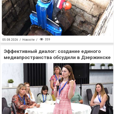
359
05.08.2026
/
Новости
/
Эффективный диалог: создание единого
медиапространства обсудили в Дзержинске