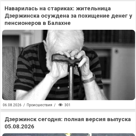
Наварилась на стариках: жительница
Дзержинска осуждена за похищение денег у
пенсионеров в Балахне
301
06.08.2026
/
Происшествия
/
Дзержинск сегодня: полная версия выпуска
05.08.2026