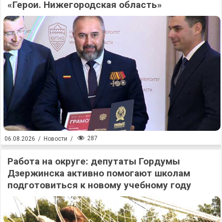
«Герои. Нижегородская область»
287
06.08.2026
/
Новости
/
Работа на округе: депутаты Гордумы
Дзержинска активно помогают школам
подготовиться к новому учебному году