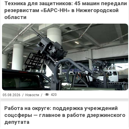
Техника для защитников: 45 машин передали
резервистам «БАРС-НН» в Нижегородской
области
420
05.08.2026
/
Новости
/
Работа на округе: поддержка учреждений
соцсферы — главное в работе дзержинского
депутата