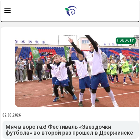
НОВОСТИ
02.06.2026
Мяч в воротах! Фестиваль «Звездочки
футбола» во второй раз прошел в Дзержинске