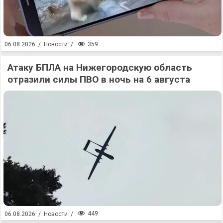
359
06.08.2026
/
Новости
/
Атаку БПЛА на Нижегородскую область
отразили силы ПВО в ночь на 6 августа
449
06.08.2026
/
Новости
/